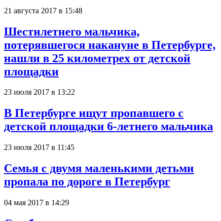
21 августа 2017 в 15:48
Шестилетнего мальчика,
потерявшегося накануне в Петербурге,
нашли в 25 километрех от детской
площадки
23 июля 2017 в 13:22
В Петербурге ищут пропавшего с
детской площадки 6-летнего мальчика
23 июля 2017 в 11:45
Семья с двумя маленькими детьми
пропала по дороге в Петербург
04 мая 2017 в 14:29