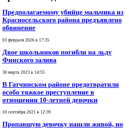
Предполагаемому убийце мальчика из
Красносельского района предъявлено
обвинение
03 февраля 2026 в 17:35
Двое школьников погибли на льду
Финского залива
30 марта 2023 в 14:55
В Гатчинском районе предотвратили
особо тяжкое преступление в
отношении 10-летней девочки
10 сентября 2021 в 12:39
Пропавшую девочку нашли живой, но