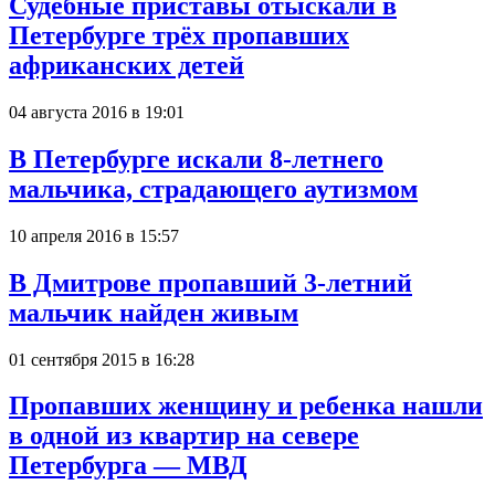
Судебные приставы отыскали в
Петербурге трёх пропавших
африканских детей
04 августа 2016 в 19:01
В Петербурге искали 8-летнего
мальчика, страдающего аутизмом
10 апреля 2016 в 15:57
В Дмитрове пропавший 3-летний
мальчик найден живым
01 сентября 2015 в 16:28
Пропавших женщину и ребенка нашли
в одной из квартир на севере
Петербурга — МВД