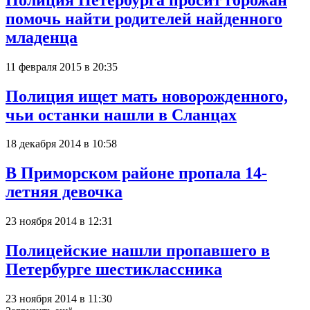
помочь найти родителей найденного
младенца
11 февраля 2015 в 20:35
Полиция ищет мать новорожденного,
чьи останки нашли в Сланцах
18 декабря 2014 в 10:58
В Приморском районе пропала 14-
летняя девочка
23 ноября 2014 в 12:31
Полицейские нашли пропавшего в
Петербурге шестиклассника
23 ноября 2014 в 11:30