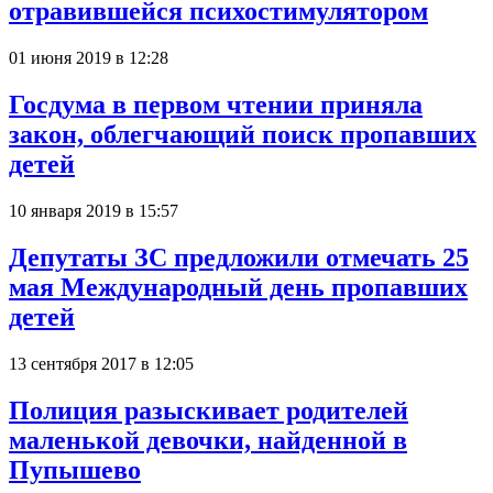
отравившейся психостимулятором
01 июня 2019 в 12:28
Госдума в первом чтении приняла
закон, облегчающий поиск пропавших
детей
10 января 2019 в 15:57
Депутаты ЗС предложили отмечать 25
мая Международный день пропавших
детей
13 сентября 2017 в 12:05
Полиция разыскивает родителей
маленькой девочки, найденной в
Пупышево