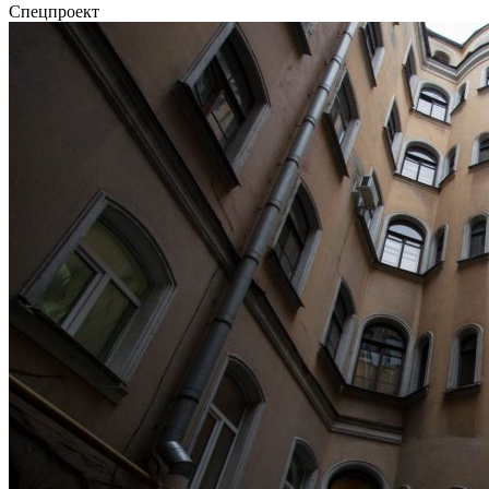
Спецпроект