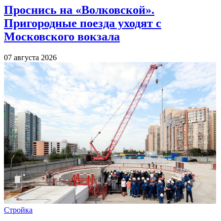
Проснись на «Волковской».
Пригородные поезда уходят с
Московского вокзала
07 августа 2026
Стройка