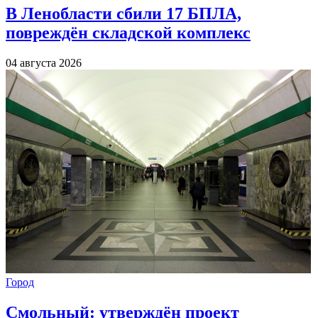
В Ленобласти сбили 17 БПЛА,
повреждён складской комплекс
04 августа 2026
Город
Смольный: утверждён проект