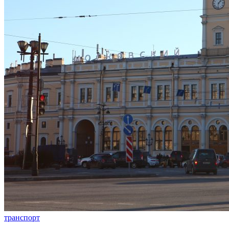
транспорт