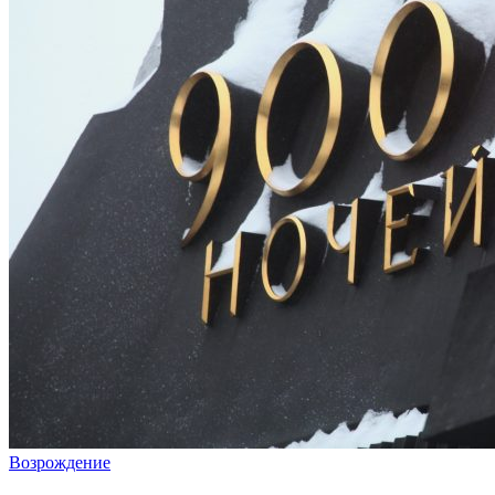
Возрождение