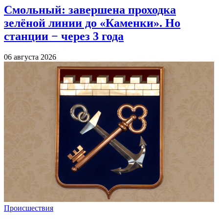
Смольный: завершена проходка
зелёной линии до «Каменки». Но
станции − через 3 года
06 августа 2026
Происшествия