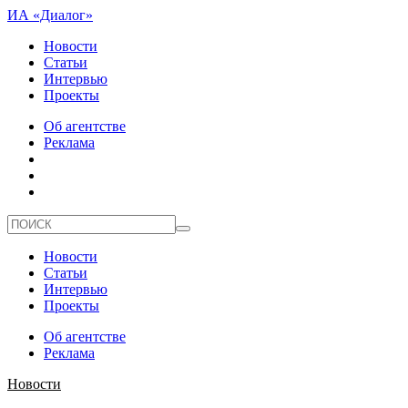
ИА «Диалог»
Новости
Статьи
Интервью
Проекты
Об агентстве
Реклама
Новости
Статьи
Интервью
Проекты
Об агентстве
Реклама
Новости