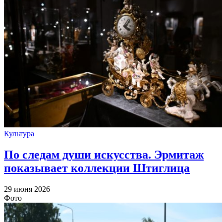
Культура
По следам души искусства. Эрмитаж
показывает коллекции Штиглица
29 июня 2026
Фото