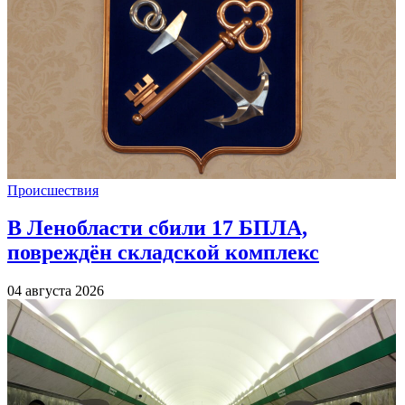
Происшествия
В Ленобласти сбили 17 БПЛА,
повреждён складской комплекс
04 августа 2026