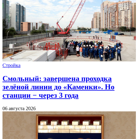
Стройка
Смольный: завершена проходка
зелёной линии до «Каменки». Но
станции − через 3 года
06 августа 2026