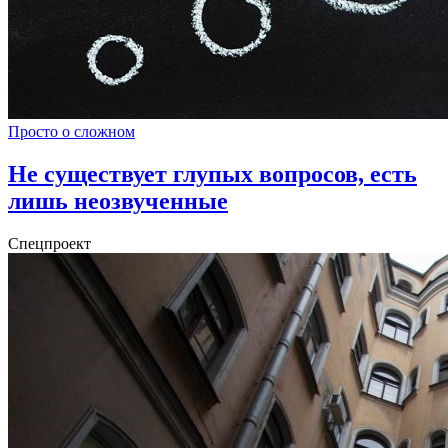
Просто о сложном
Не существует глупых вопросов, есть
лишь неозвученные
Спецпроект