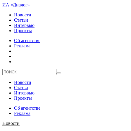
ИА «Диалог»
Новости
Статьи
Интервью
Проекты
Об агентстве
Реклама
Новости
Статьи
Интервью
Проекты
Об агентстве
Реклама
Новости