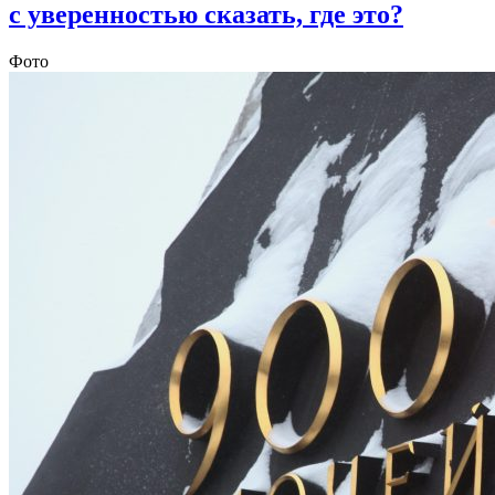
с уверенностью сказать, где это?
Фото