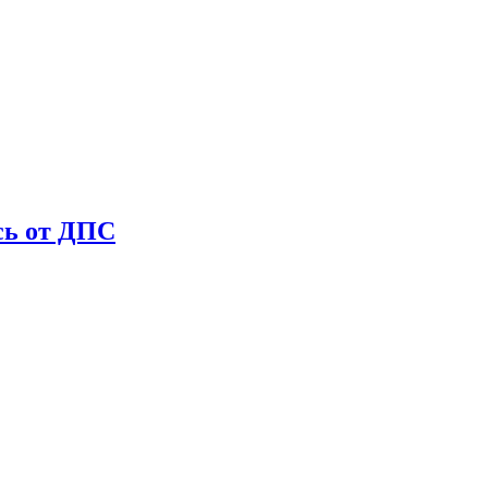
сь от ДПС