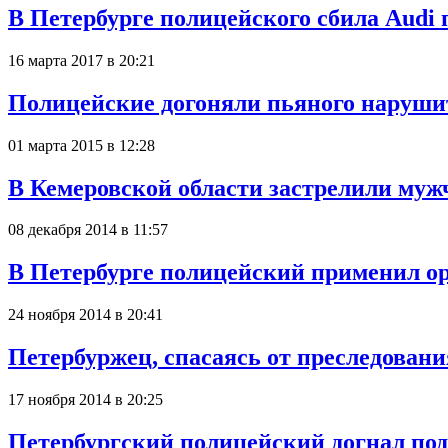
В Петербурге полицейского сбила Audi
16 марта 2017 в 20:21
Полицейские догоняли пьяного наруши
01 марта 2015 в 12:28
В Кемеровской области застрелили муж
08 декабря 2014 в 11:57
В Петербурге полицейский применил ор
24 ноября 2014 в 20:41
Петербуржец, спасаясь от преследовани
17 ноября 2014 в 20:25
Петербургский полицейский догнал под