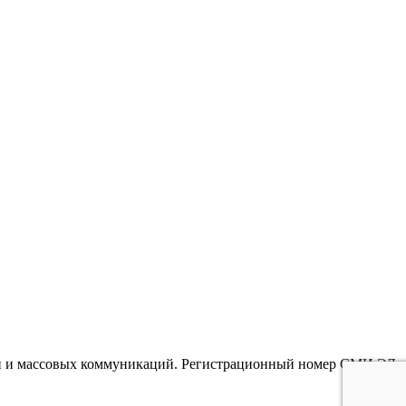
гий и массовых коммуникаций. Регистрационный номер СМИ ЭЛ