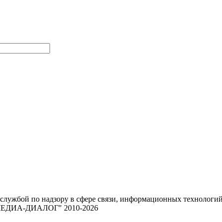
 службой по надзору в сфере связи, информационных техноло
 "МЕДИА-ДИАЛОГ" 2010-2026