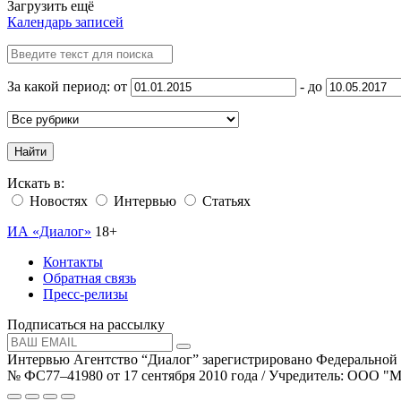
Загрузить ещё
Календарь записей
За какой период: от
- до
Найти
Искать в:
Новостях
Интервью
Статьях
ИА «Диалог»
18+
Контакты
Обратная связь
Пресс-релизы
Подписаться на рассылку
Интервью Агентство “Диалог” зарегистрировано Федеральной
№ ФС77–41980 от 17 сентября 2010 года / Учредитель: ООО