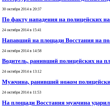
30 октября 2014 в 20:37
По факту нападения на полицейских на
24 октября 2014 в 15:41
Напавший на площади Восстания на по
24 октября 2014 в 14:58
Водитель, ранивший полицейских на пл
24 октября 2014 в 13:12
Мужчина, ранивший ножом полицейских
24 октября 2014 в 11:53
На площади Восстания мужчина ударил