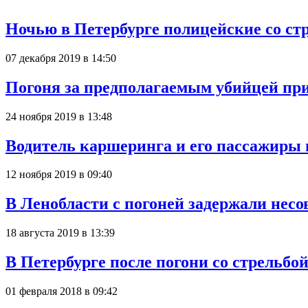
Ночью в Петербурге полицейские со ст
07 декабря 2019 в 14:50
Погоня за предполагаемым убийцей пр
24 ноября 2019 в 13:48
Водитель каршеринга и его пассажиры
12 ноября 2019 в 09:40
В Ленобласти с погоней задержали нес
18 августа 2019 в 13:39
В Петербурге после погони со стрельбо
01 февраля 2018 в 09:42