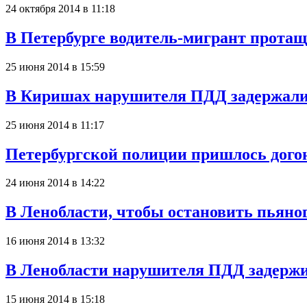
24 октября 2014 в 11:18
В Петербурге водитель-мигрант прота
25 июня 2014 в 15:59
В Киришах нарушителя ПДД задержали 
25 июня 2014 в 11:17
Петербургской полиции пришлось догон
24 июня 2014 в 14:22
В Ленобласти, чтобы остановить пьяно
16 июня 2014 в 13:32
В Ленобласти нарушителя ПДД задержи
15 июня 2014 в 15:18