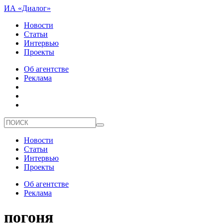
ИА «Диалог»
Новости
Статьи
Интервью
Проекты
Об агентстве
Реклама
Новости
Статьи
Интервью
Проекты
Об агентстве
Реклама
погоня