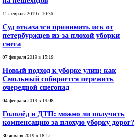
на пешеходов
11 февраля 2019 в 10:36
Суд отказался принимать иск от
петербуржцев из-за плохой уборки
снега
07 февраля 2019 в 15:19
Новый подход к уборке улиц: как
Смольный собирается пережить
очередной снегопад
04 февраля 2019 в 19:08
Гололёд и ДТП: можно ли получить
компенсацию за плохую уборку дорог?
30 января 2019 в 18:12