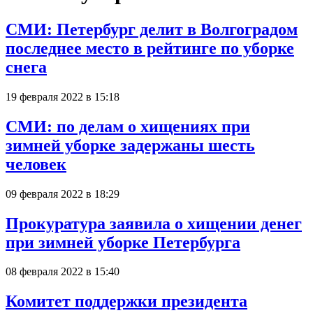
СМИ: Петербург делит в Волгоградом
последнее место в рейтинге по уборке
снега
19 февраля 2022 в 15:18
СМИ: по делам о хищениях при
зимней уборке задержаны шесть
человек
09 февраля 2022 в 18:29
Прокуратура заявила о хищении денег
при зимней уборке Петербурга
08 февраля 2022 в 15:40
Комитет поддержки президента