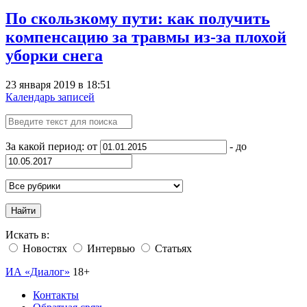
По скользкому пути: как получить
компенсацию за травмы из-за плохой
уборки снега
23 января 2019 в 18:51
Календарь записей
За какой период: от
- до
Найти
Искать в:
Новостях
Интервью
Статьях
ИА «Диалог»
18+
Контакты