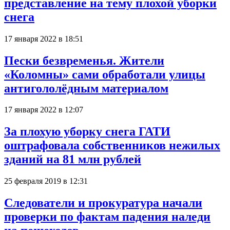
представление на тему плохой уборки
снега
17 января 2022 в 18:51
Пески безвременья. Жители
«Коломны» сами обработали улицы
антигололёдным материалом
17 января 2022 в 12:07
За плохую уборку снега ГАТИ
оштрафовала собственников нежилых
зданий на 81 млн рублей
25 февраля 2019 в 12:31
Следователи и прокуратура начали
проверки по фактам падения наледи