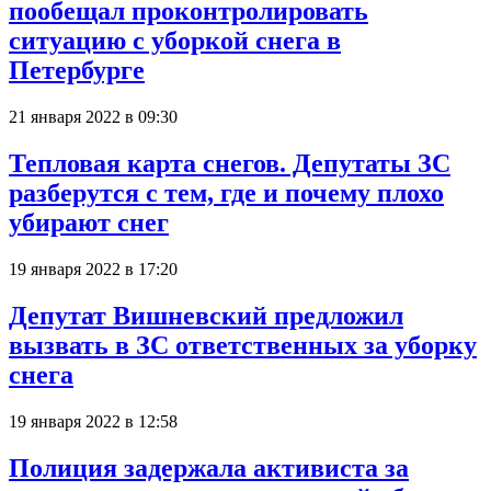
пообещал проконтролировать
ситуацию с уборкой снега в
Петербурге
21 января 2022 в 09:30
Тепловая карта снегов. Депутаты ЗС
разберутся с тем, где и почему плохо
убирают снег
19 января 2022 в 17:20
Депутат Вишневский предложил
вызвать в ЗС ответственных за уборку
снега
19 января 2022 в 12:58
Полиция задержала активиста за