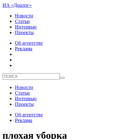
ИА «Диалог»
Новости
Статьи
Интервью
Проекты
Об агентстве
Реклама
Новости
Статьи
Интервью
Проекты
Об агентстве
Реклама
плохая уборка