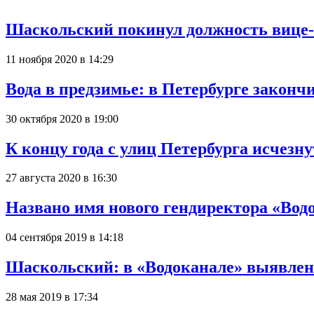
Шаскольский покинул должность вице-
11 ноября 2020 в 14:29
Вода в предзимье: в Петербурге законч
30 октября 2020 в 19:00
К концу года с улиц Петербурга исчезн
27 августа 2020 в 16:30
Названо имя нового гендиректора «Вод
04 сентября 2019 в 14:18
Шаскольский: в «Водоканале» выявлены
28 мая 2019 в 17:34