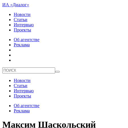
ИА «Диалог»
Новости
Статьи
Интервью
Проекты
Об агентстве
Реклама
Новости
Статьи
Интервью
Проекты
Об агентстве
Реклама
Максим Шаскольский