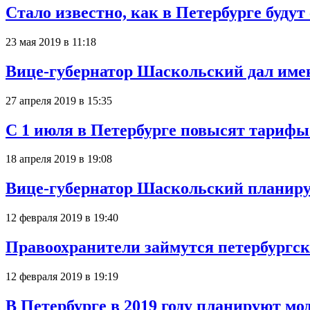
Стало известно, как в Петербурге будут
23 мая 2019 в 11:18
Вице-губернатор Шаскольский дал име
27 апреля 2019 в 15:35
С 1 июля в Петербурге повысят тари
18 апреля 2019 в 19:08
Вице-губернатор Шаскольский планиру
12 февраля 2019 в 19:40
Правоохранители займутся петербургс
12 февраля 2019 в 19:19
В Петербурге в 2019 году планируют мо