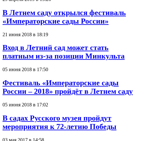
В Летнем саду открылся фестиваль
«Императорские сады России»
21 июня 2018 в 18:19
Вход в Летний сад может стать
платным из-за позиции Минкульта
05 июня 2018 в 17:50
Фестиваль «Императорские сады
России – 2018» пройдёт в Летнем саду
05 июня 2018 в 17:02
В садах Русского музея пройдут
мероприятия к 72-летию Победы
03 мая 2017 в 14:58