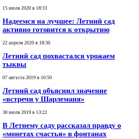
15 июля 2020 в 18:33
Надеемся на лучшее: Летний сад
активно готовится к открытию
22 апреля 2020 в 18:30
Летний сад похвастался урожаем
тыквы
07 августа 2019 в 16:50
Летний сад объяснил значение
«встречи у Шарлеманя»
30 июля 2019 в 13:22
В Летнему саду рассказал правду о
«монетах счастья» в фонтанах