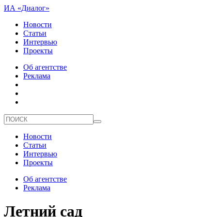
ИА «Диалог»
Новости
Статьи
Интервью
Проекты
Об агентстве
Реклама
Новости
Статьи
Интервью
Проекты
Об агентстве
Реклама
Летний сад