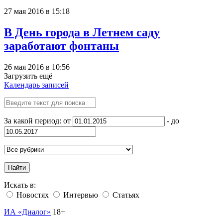
27 мая 2016 в 15:18
В День города в Летнем саду
заработают фонтаны
26 мая 2016 в 10:56
Загрузить ещё
Календарь записей
За какой период: от
- до
Найти
Искать в:
Новостях
Интервью
Статьях
ИА «Диалог»
18+