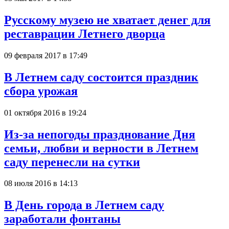
Русскому музею не хватает денег для
реставрации Летнего дворца
09 февраля 2017 в 17:49
В Летнем саду состоится праздник
сбора урожая
01 октября 2016 в 19:24
Из-за непогоды празднование Дня
семьи, любви и верности в Летнем
саду перенесли на сутки
08 июля 2016 в 14:13
В День города в Летнем саду
заработали фонтаны