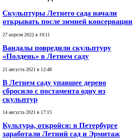
Скульптуры Летнего сада начали
открывать после зимней консервации
27 апреля 2022 в 19:11
Вандалы повредили скульптуру
«Полдень» в Летнем саду
21 августа 2021 в 12:48
В Летнем саду упавшее дерево
сбросило с постамента одну из
скульптур
14 августа 2021 в 17:15
Культура, откройся: в Петербурге
заработали Летний сад и Эрмитаж