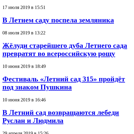
17 июля 2019 в 15:51
В Летнем саду поспела земляника
08 июля 2019 в 13:22
Жёлуди старейшего дуба Летнего сада
превратят во всероссийскую рощу
10 июня 2019 в 18:49
Фестиваль «Летний сад 315» пройдёт
под знаком Пушкина
10 июня 2019 в 16:46
В Летний сад возвращаются лебеди
Руслан и Людмила
29 апреля 2019 в 15:26