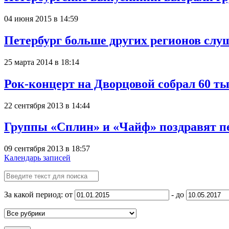
04 июня 2015 в 14:59
Петербург больше других регионов слу
25 марта 2014 в 18:14
Рок-концерт на Дворцовой собрал 60 ты
22 сентября 2013 в 14:44
Группы «Сплин» и «Чайф» поздравят п
09 сентября 2013 в 18:57
Календарь записей
За какой период: от
- до