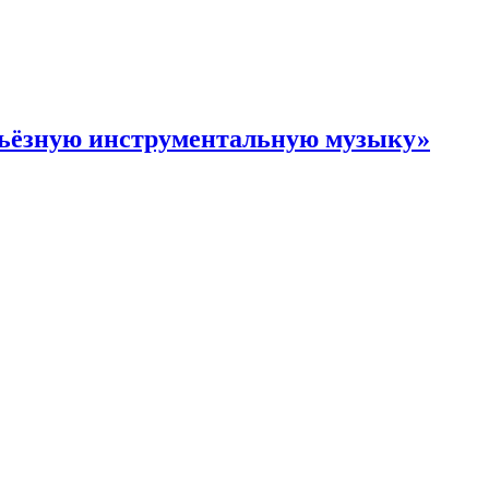
рьёзную инструментальную музыку»