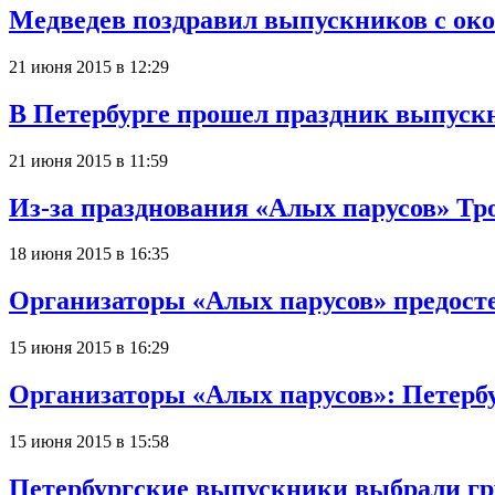
Медведев поздравил выпускников с ок
21 июня 2015 в 12:29
В Петербурге прошел праздник выпуск
21 июня 2015 в 11:59
Из-за празднования «Алых парусов» Тр
18 июня 2015 в 16:35
Организаторы «Алых парусов» предост
15 июня 2015 в 16:29
Организаторы «Алых парусов»: Петербу
15 июня 2015 в 15:58
Петербургские выпускники выбрали гр