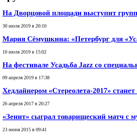
На Дворцовой площади выступит груп
30 июля 2019 в 20:10
Мария Сёмушкина: «Петербург для «Ус
10 июля 2019 в 15:02
На фестивале Усадьба Jazz со специал
09 апреля 2019 в 17:38
Хедлайнером «Стереолета-2017» станет
26 апреля 2017 в 20:27
«Зенит» сыграл товарищеский матч с м
23 июня 2015 в 09:41