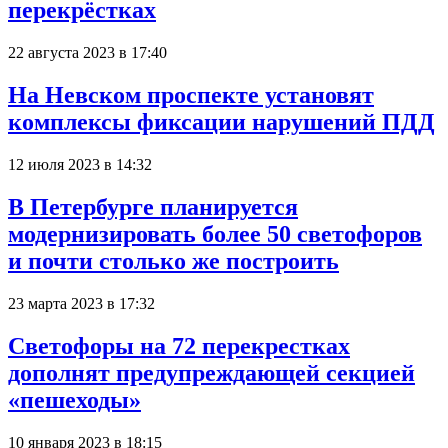
перекрёстках
22 августа 2023 в 17:40
На Невском проспекте установят
комплексы фиксации нарушений ПДД
12 июля 2023 в 14:32
В Петербурге планируется
модернизировать более 50 светофоров
и почти столько же построить
23 марта 2023 в 17:32
Светофоры на 72 перекрестках
дополнят предупреждающей секцией
«пешеходы»
10 января 2023 в 18:15