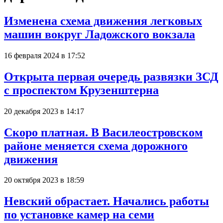
Изменена схема движения легковых
машин вокруг Ладожского вокзала
16 февраля 2024 в 17:52
Открыта первая очередь развязки ЗСД
с проспектом Крузенштерна
20 декабря 2023 в 14:17
Скоро платная. В Василеостровском
районе меняется схема дорожного
движения
20 октября 2023 в 18:59
Невский обрастает. Начались работы
по установке камер на семи