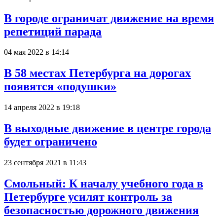
В городе ограничат движение на время
репетиций парада
04 мая 2022 в 14:14
В 58 местах Петербурга на дорогах
появятся «подушки»
14 апреля 2022 в 19:18
В выходные движение в центре города
будет ограничено
23 сентября 2021 в 11:43
Смольный: К началу учебного года в
Петербурге усилят контроль за
безопасностью дорожного движения