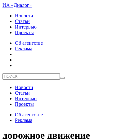
ИА «Диалог»
Новости
Статьи
Интервью
Проекты
Об агентстве
Реклама
Новости
Статьи
Интервью
Проекты
Об агентстве
Реклама
дорожное движение