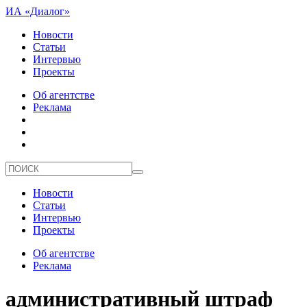
ИА «Диалог»
Новости
Статьи
Интервью
Проекты
Об агентстве
Реклама
Новости
Статьи
Интервью
Проекты
Об агентстве
Реклама
административный штраф