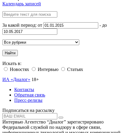
Календарь записей
За какой период: от
- до
Найти
Искать в:
Новостях
Интервью
Статьях
ИА «Диалог»
18+
Контакты
Обратная связь
Пресс-релизы
Подписаться на рассылку
Интервью Агентство “Диалог” зарегистрировано
Федеральной службой по надзору в сфере связи,
информационных технологий и массовых коммуникаций.