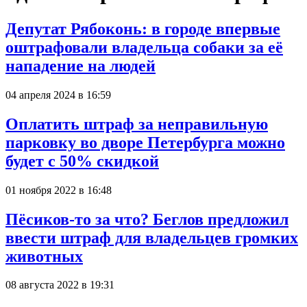
Депутат Рябоконь: в городе впервые
оштрафовали владельца собаки за её
нападение на людей
04 апреля 2024 в 16:59
Оплатить штраф за неправильную
парковку во дворе Петербурга можно
будет с 50% скидкой
01 ноября 2022 в 16:48
Пёсиков-то за что? Беглов предложил
ввести штраф для владельцев громких
животных
08 августа 2022 в 19:31