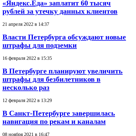
«Яндекс.Еда» заплатит 60 тысяч
рублей за утечку данных клиентов
21 апреля 2022 в 14:37
Власти Петербурга обсуждают новые
штрафы для подземки
16 февраля 2022 в 15:35
В Петербурге планируют увеличить
штрафы для безбилетников в
несколько раз
12 февраля 2022 в 13:29
В Санкт-Петербурге завершилась
навигация по рекам и каналам
08 ноября 2021 в 16:47