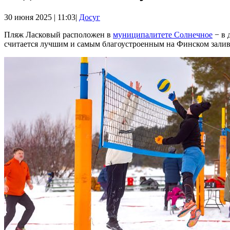
30 июня 2025 | 11:03|
Досуг
Пляж Ласковый расположен в
муниципалитете Солнечное
− в 
считается лучшим и самым благоустроенным на Финском заливе