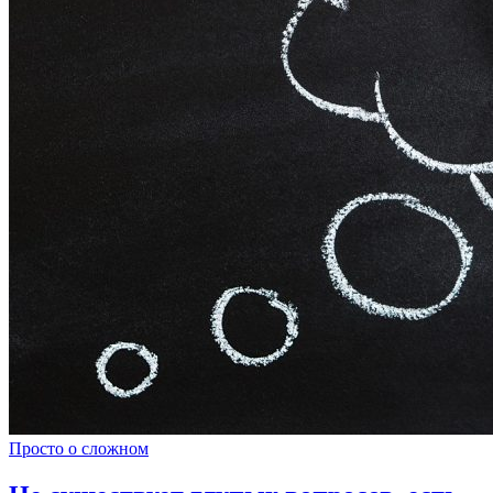
Просто о сложном