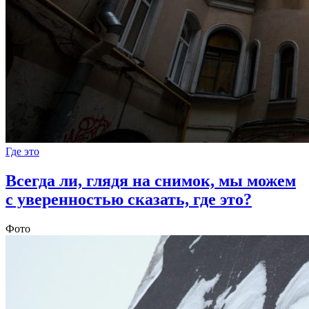
Где это
Всегда ли, глядя на снимок, мы можем
с уверенностью сказать, где это?
Фото