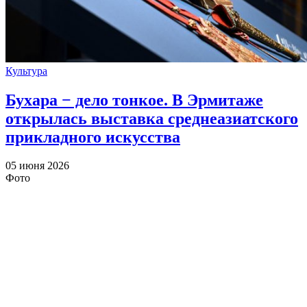
Культура
Бухара − дело тонкое. В Эрмитаже
открылась выставка среднеазиатского
прикладного искусства
05 июня 2026
Фото