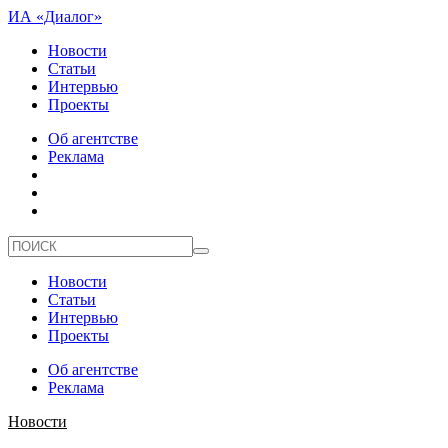
ИА «Диалог»
Новости
Статьи
Интервью
Проекты
Об агентстве
Реклама
Новости
Статьи
Интервью
Проекты
Об агентстве
Реклама
Новости