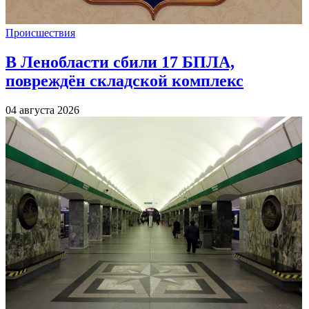
Происшествия
В Ленобласти сбили 17 БПЛА,
повреждён складской комплекс
04 августа 2026