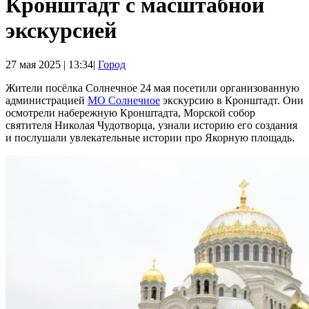
Кронштадт с масштабной
экскурсией
27 мая 2025 | 13:34|
Город
Жители посёлка Солнечное 24 мая посетили организованную
администрацией
МО Солнечное
экскурсию в Кронштадт. Они
осмотрели набережную Кронштадта, Морской собор
святителя Николая Чудотворца, узнали историю его создания
и послушали увлекательные истории про Якорную площадь.