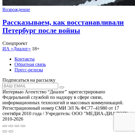
Возрождение
Рассказываем, как восстанавливали
Петербург после войны
Спецпроект
ИА «Диалог»
18+
Контакты
Обратная связь
Пресс-релизы
Подписаться на рассылку
Интервью Агентство “Диалог” зарегистрировано
Федеральной службой по надзору в сфере связи,
информационных технологий и массовых коммуникаций.
Регистрационный номер СМИ ЭЛ № ФС77–41980 от 17
сентября 2010 года / Учредитель: ООО "МЕДИА-ДИАЛОГ"
2010-2026