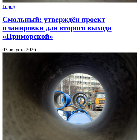
Город
Смольный: утверждён проект
планировки для второго выхода
«Приморской»
03 августа 2026