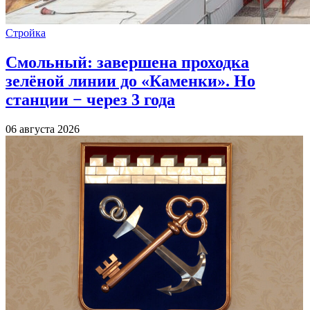
Стройка
Смольный: завершена проходка
зелёной линии до «Каменки». Но
станции − через 3 года
06 августа 2026