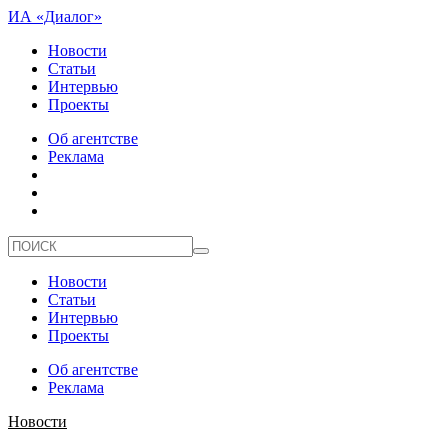
ИА «Диалог»
Новости
Статьи
Интервью
Проекты
Об агентстве
Реклама
Новости
Статьи
Интервью
Проекты
Об агентстве
Реклама
Новости