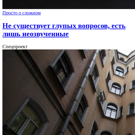
Просто о сложном
Не существует глупых вопросов, есть
лишь неозвученные
Спецпроект