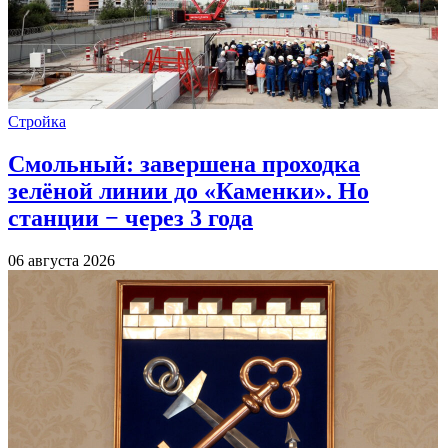
Стройка
Смольный: завершена проходка
зелёной линии до «Каменки». Но
станции − через 3 года
06 августа 2026