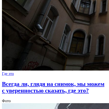
Где это
Всегда ли, глядя на снимок, мы можем
с уверенностью сказать, где это?
Фото