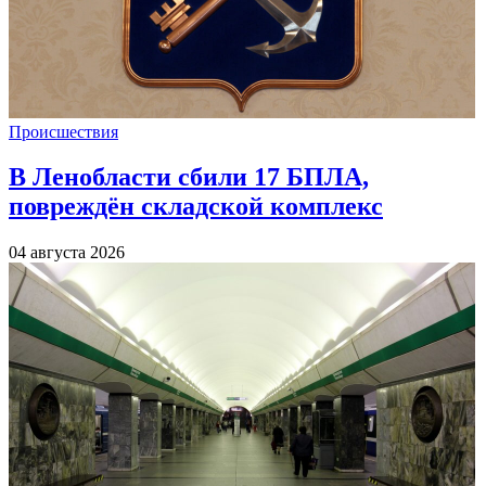
Происшествия
В Ленобласти сбили 17 БПЛА,
повреждён складской комплекс
04 августа 2026