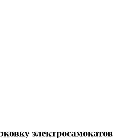
парковку электросамокатов