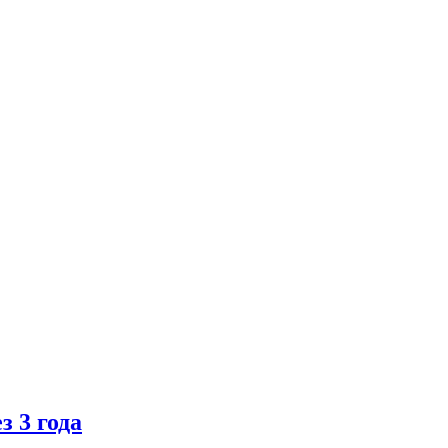
 3 года