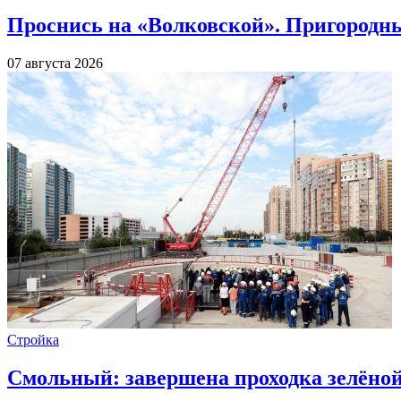
Проснись на «Волковской». Пригородны
07 августа 2026
Стройка
Смольный: завершена проходка зелёной 