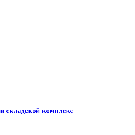
н складской комплекс