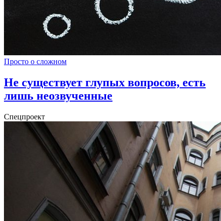
Просто о сложном
Не существует глупых вопросов, есть
лишь неозвученные
Спецпроект