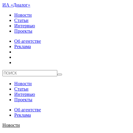
ИА «Диалог»
Новости
Статьи
Интервью
Проекты
Об агентстве
Реклама
Новости
Статьи
Интервью
Проекты
Об агентстве
Реклама
Новости