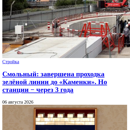
Стройка
Смольный: завершена проходка
зелёной линии до «Каменки». Но
станции − через 3 года
06 августа 2026