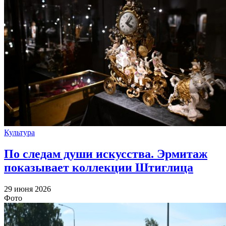
Культура
По следам души искусства. Эрмитаж
показывает коллекции Штиглица
29 июня 2026
Фото