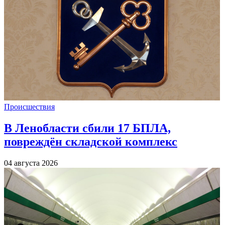
Происшествия
В Ленобласти сбили 17 БПЛА,
повреждён складской комплекс
04 августа 2026