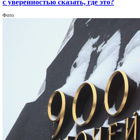
с уверенностью сказать, где это?
Фото