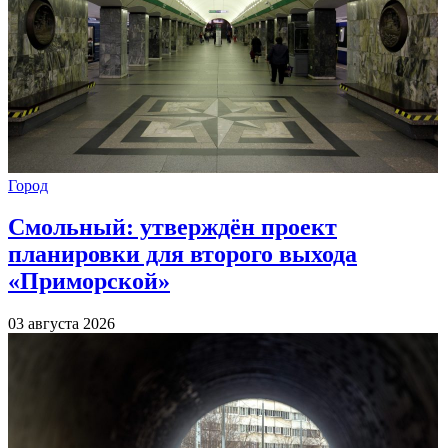
Город
Смольный: утверждён проект
планировки для второго выхода
«Приморской»
03 августа 2026