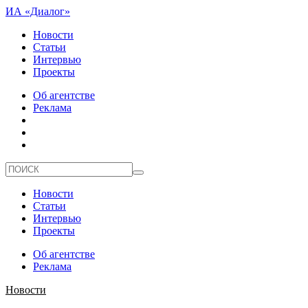
ИА «Диалог»
Новости
Статьи
Интервью
Проекты
Об агентстве
Реклама
Новости
Статьи
Интервью
Проекты
Об агентстве
Реклама
Новости