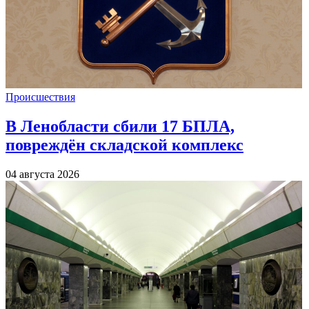
Происшествия
В Ленобласти сбили 17 БПЛА,
повреждён складской комплекс
04 августа 2026