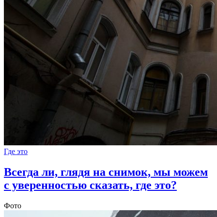
Где это
Всегда ли, глядя на снимок, мы можем
с уверенностью сказать, где это?
Фото