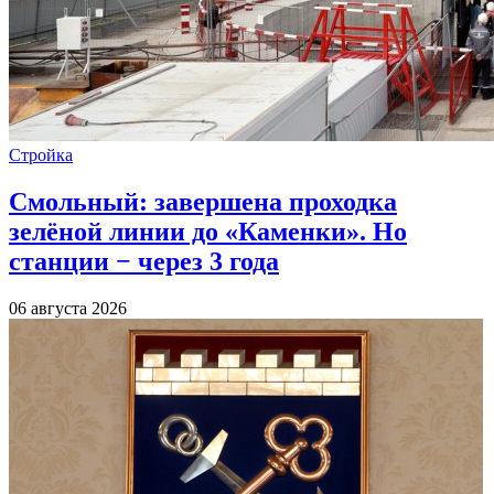
Стройка
Смольный: завершена проходка
зелёной линии до «Каменки». Но
станции − через 3 года
06 августа 2026