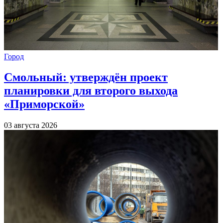
Город
Смольный: утверждён проект
планировки для второго выхода
«Приморской»
03 августа 2026