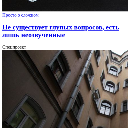
Просто о сложном
Не существует глупых вопросов, есть
лишь неозвученные
Спецпроект