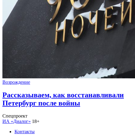
Возрождение
Рассказываем, как восстанавливали
Петербург после войны
Спецпроект
ИА «Диалог»
18+
Контакты