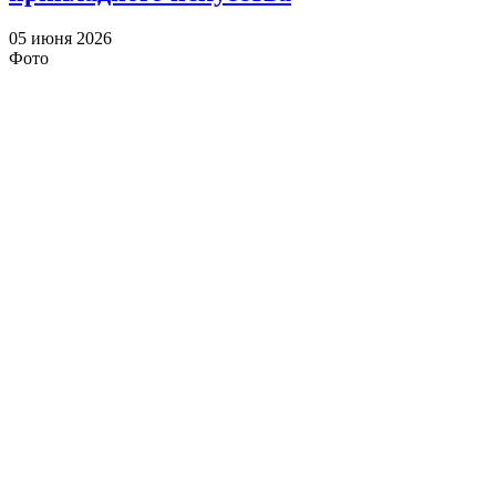
05 июня 2026
Фото