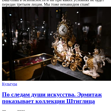
передан третьим лицам. Мы тоже ненавидим спам!
Культура
По следам души искусства. Эрмитаж
показывает коллекции Штиглица