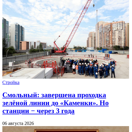
Стройка
Смольный: завершена проходка
зелёной линии до «Каменки». Но
станции − через 3 года
06 августа 2026