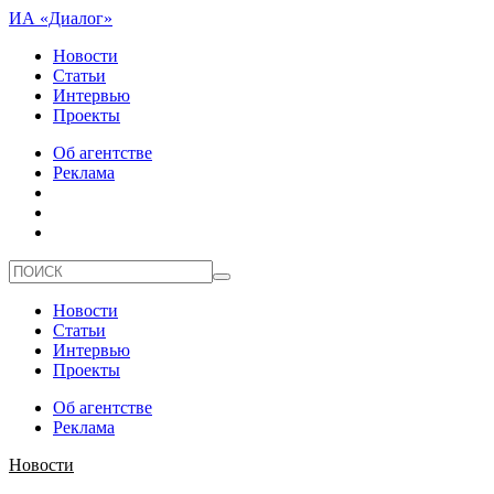
ИА «Диалог»
Новости
Статьи
Интервью
Проекты
Об агентстве
Реклама
Новости
Статьи
Интервью
Проекты
Об агентстве
Реклама
Новости