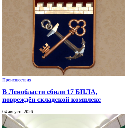
Происшествия
В Ленобласти сбили 17 БПЛА,
повреждён складской комплекс
04 августа 2026