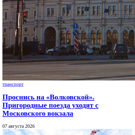
транспорт
Проснись на «Волковской».
Пригородные поезда уходят с
Московского вокзала
07 августа 2026