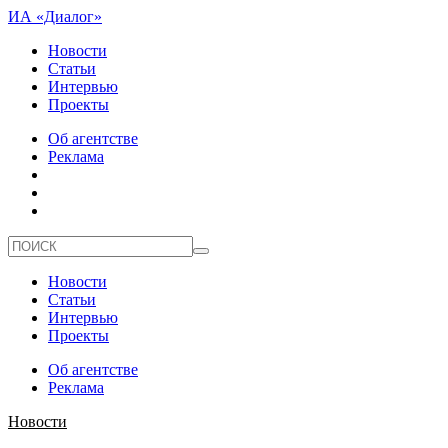
ИА «Диалог»
Новости
Статьи
Интервью
Проекты
Об агентстве
Реклама
Новости
Статьи
Интервью
Проекты
Об агентстве
Реклама
Новости