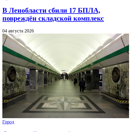
В Ленобласти сбили 17 БПЛА,
повреждён складской комплекс
04 августа 2026
Город