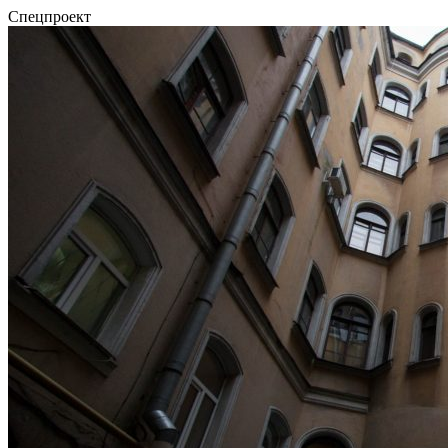
Спецпроект