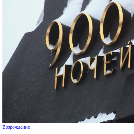
Возрождение