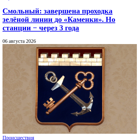
Смольный: завершена проходка
зелёной линии до «Каменки». Но
станции − через 3 года
06 августа 2026
Происшествия