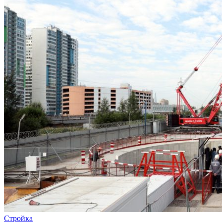
Стройка