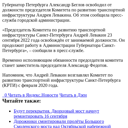
Губернатор Петербурга Александр Беглов освободил от
должности председателя Комитета по развитию транспортной
инфраструктуры Андрея Левакина. Об этом сообщила пресс-
служба городской администрации.
«Председатель Комитета по развитию транспортной
инфраструктуры Санкт-Петербурга Андрей Левакин 23
сентября 2022 года освобождён от занимаемой должности. Он
продолжит работу в Администрации Губернатора Санкт-
Петербурга», – сообщили в пресс-службе.
Временно исполняющим обязанности председателя комитета
станет заместитель председателя Александр Федотов.
Напомним, что Андрей Левакин возглавлял Комитет по
развитию транспортной инфраструктуры Санкт-Петербурга
(КРТИ) с февраля 2020 года.
0
Читать в
Я
ндекс.Новости
Читать в Дзен
Читайте также:
Будут перекрытия. Дворцовый мост начнут
ремонтировать 16 сентября
Дорожники смонтировали пролёты Большого
Смоленского моста над Октябрьской набережной