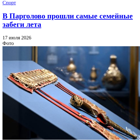
Спорт
В Парголово прошли самые семейные
забеги лета
17 июля 2026
Фото