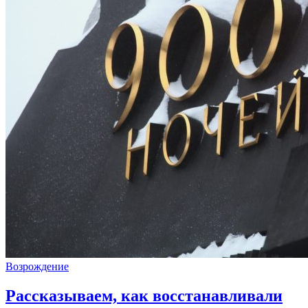
Возрождение
Рассказываем, как восстанавливали