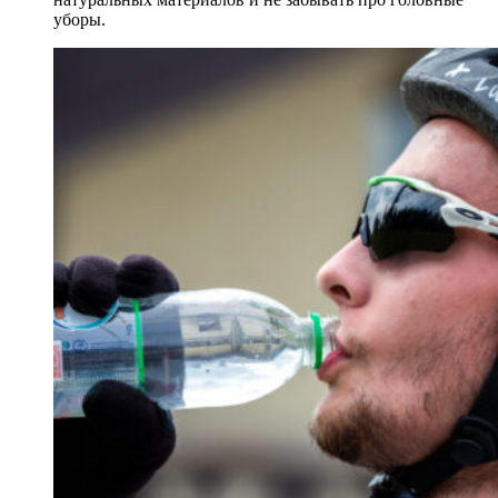
уборы.