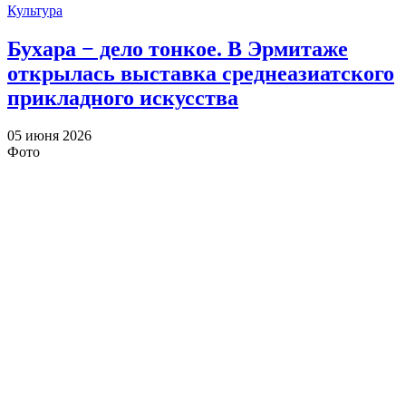
Культура
Бухара − дело тонкое. В Эрмитаже
открылась выставка среднеазиатского
прикладного искусства
05 июня 2026
Фото