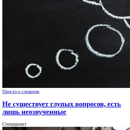
Просто о сложном
Не существует глупых вопросов, есть
лишь неозвученные
Спецпроект