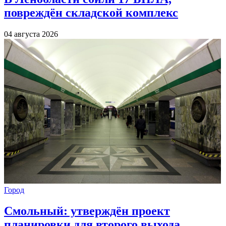
повреждён складской комплекс
04 августа 2026
Город
Смольный: утверждён проект
планировки для второго выхода