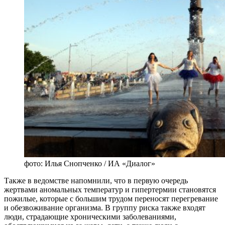
фото: Илья Снопченко / ИА «Диалог»
Также в ведомстве напомнили, что в первую очередь
жертвами аномальных температур и гипертермии становятся
пожилые, которые с большим трудом переносят перегревание
и обезвоживание организма. В группу риска также входят
люди, страдающие хроническими заболеваниями,