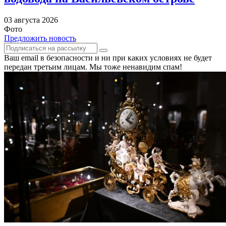
03 августа 2026
Фото
Предложить новость
Ваш email в безопасности и ни при каких условиях не будет
передан третьим лицам. Мы тоже ненавидим спам!