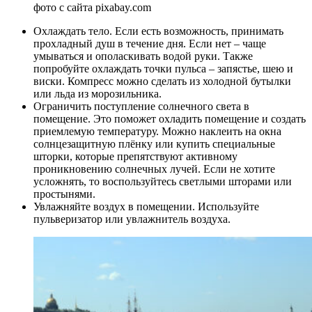
фото с сайта pixabay.com
Охлаждать тело. Если есть возможность, принимать
прохладный душ в течение дня. Если нет – чаще
умываться и ополаскивать водой руки. Также
попробуйте охлаждать точки пульса – запястье, шею и
виски. Компресс можно сделать из холодной бутылки
или льда из морозильника.
Ограничить поступление солнечного света в
помещение. Это поможет охладить помещение и создать
приемлемую температуру. Можно наклеить на окна
солнцезащитную плёнку или купить специальные
шторки, которые препятствуют активному
проникновению солнечных лучей. Если не хотите
усложнять, то воспользуйтесь светлыми шторами или
простынями.
Увлажняйте воздух в помещении. Используйте
пульверизатор или увлажнитель воздуха.