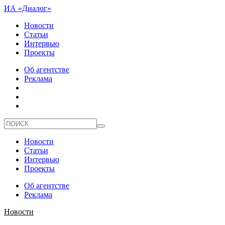
ИА «Диалог»
Новости
Статьи
Интервью
Проекты
Об агентстве
Реклама
Новости
Статьи
Интервью
Проекты
Об агентстве
Реклама
Новости