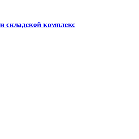
н складской комплекс