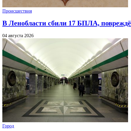
Происшествия
В Ленобласти сбили 17 БПЛА, повреждё
04 августа 2026
Город