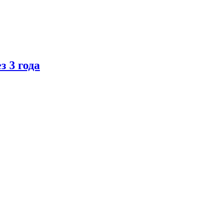
 3 года