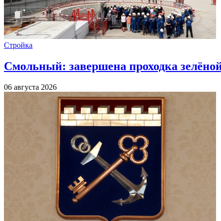
Стройка
Смольный: завершена проходка зелёной 
06 августа 2026