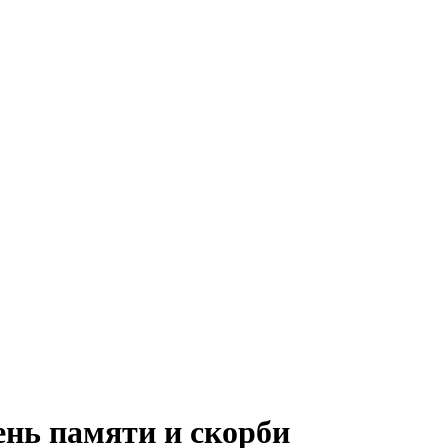
ень памяти и скорби