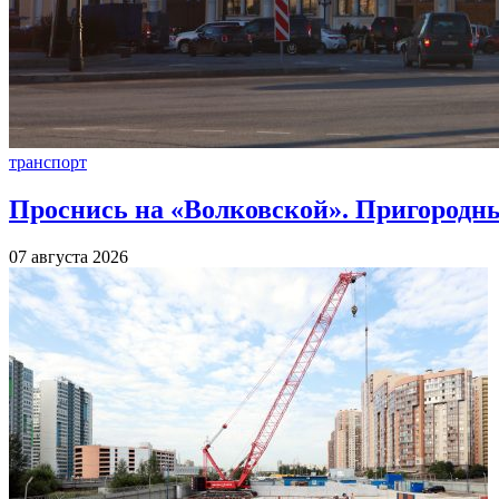
транспорт
Проснись на «Волковской». Пригородны
07 августа 2026