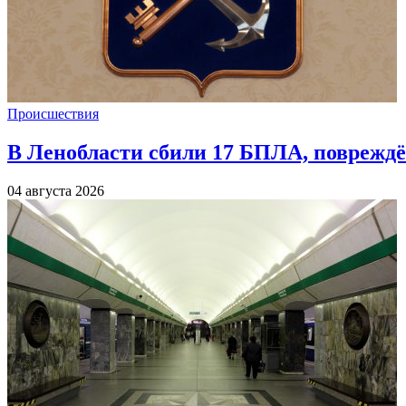
Происшествия
В Ленобласти сбили 17 БПЛА, повреждё
04 августа 2026