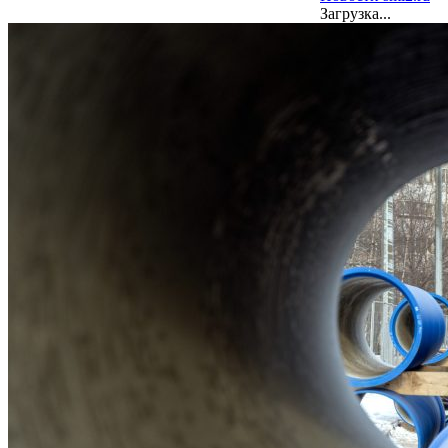
Загрузка...