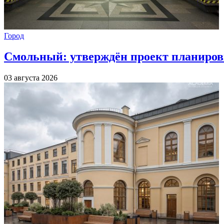
Город
Смольный: утверждён проект планиров
03 августа 2026