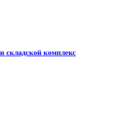
н складской комплекс