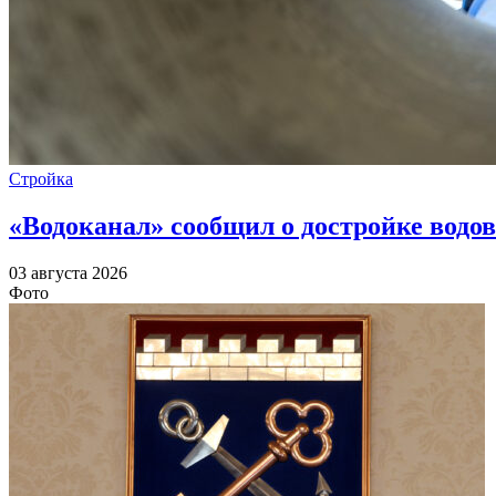
Стройка
«Водоканал» сообщил о достройке водов
03 августа 2026
Фото