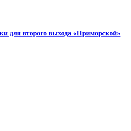
ки для второго выхода «Приморской»