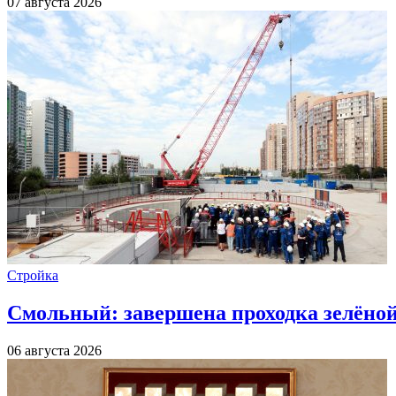
07 августа 2026
Стройка
Смольный: завершена проходка зелёной 
06 августа 2026