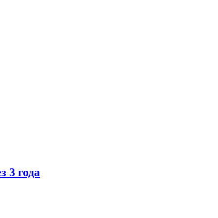
 3 года