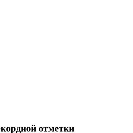
рекордной отметки