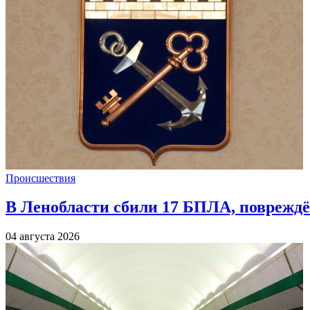
Происшествия
В Ленобласти сбили 17 БПЛА, повреждё
04 августа 2026