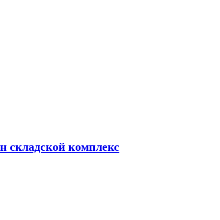
н складской комплекс