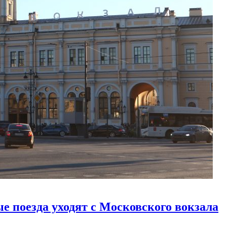
е поезда уходят с Московского вокзала