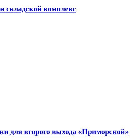
н складской комплекс
ки для второго выхода «Приморской»