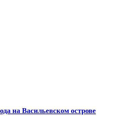
ода на Васильевском острове