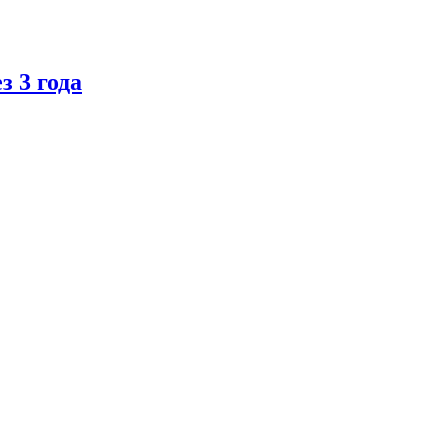
 3 года