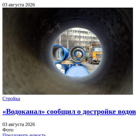
03 августа 2026
Стройка
«Водоканал» сообщил о достройке водов
03 августа 2026
Фото
Предложить новость