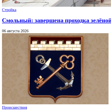
Стройка
Смольный: завершена проходка зелёной 
06 августа 2026
Происшествия