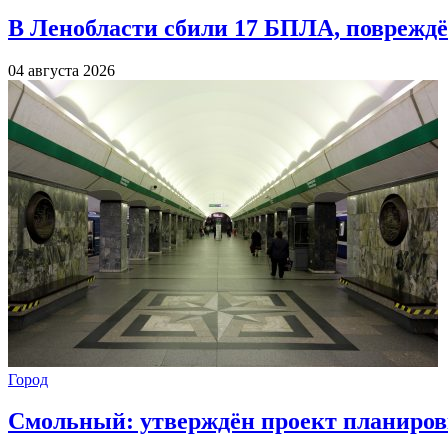
В Ленобласти сбили 17 БПЛА, повреждё
04 августа 2026
Город
Смольный: утверждён проект планиров