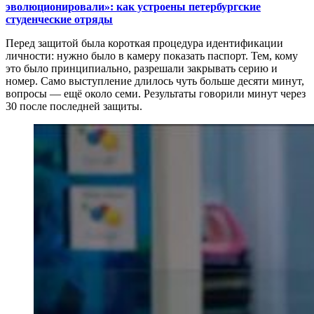
эволюционировали»: как устроены петербургские
студенческие отряды
Перед защитой была короткая процедура идентификации
личности: нужно было в камеру показать паспорт. Тем, кому
это было принципиально, разрешали закрывать серию и
номер. Само выступление длилось чуть больше десяти минут,
вопросы — ещё около семи. Результаты говорили минут через
30 после последней защиты.