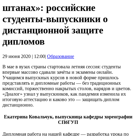
штанах»: российские
студенты-выпускники о
дистанционной защите
дипломов
29 июня 2020 | 12:00|
Образование
В мае в вузах страны стартовала летняя сессия: студенты
впервые массово сдавали зачёты и экзамены онлайн.
Учащимся выпускных курсов в новой форме пришлось
представлять и дипломные работы — без традиционных
комиссий, торжественно накрытых столов, нарядов и цветов.
«Диалог» узнал у выпускников, как пандемия изменила их
итоговую аттестацию и каково это — защищать диплом
дистанционно.
Екатерина Ковальчук, выпускница кафедры хореографии
СПбГУП
Дипломная работа на нашей кафедре — разработка урока по