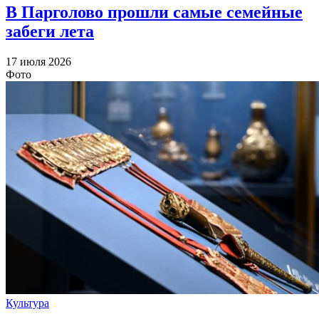
В Парголово прошли самые семейные
забеги лета
17 июля 2026
Фото
Культура