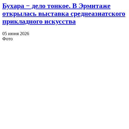
Бухара − дело тонкое. В Эрмитаже
открылась выставка среднеазиатского
прикладного искусства
05 июня 2026
Фото