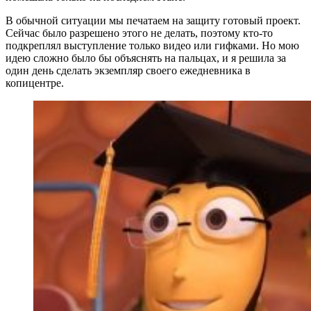
В обычной ситуации мы печатаем на защиту готовый проект.
Сейчас было разрешено этого не делать, поэтому кто-то
подкреплял выступление только видео или гифками. Но мою
идею сложно было бы объяснять на пальцах, и я решила за
один день сделать экземпляр своего ежедневника в
копицентре.