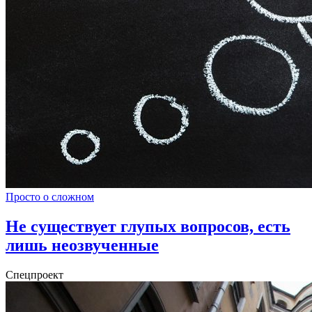
Просто о сложном
Не существует глупых вопросов, есть
лишь неозвученные
Спецпроект