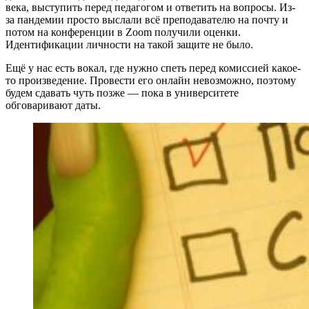
века, выступить перед педагогом и ответить на вопросы. Из-
за пандемии просто выслали всё преподавателю на почту и
потом на конференции в Zoom получили оценки.
Идентификации личности на такой защите не было.
Ещё у нас есть вокал, где нужно спеть перед комиссией какое-
то произведение. Провести его онлайн невозможно, поэтому
будем сдавать чуть позже — пока в университете
обговаривают даты.