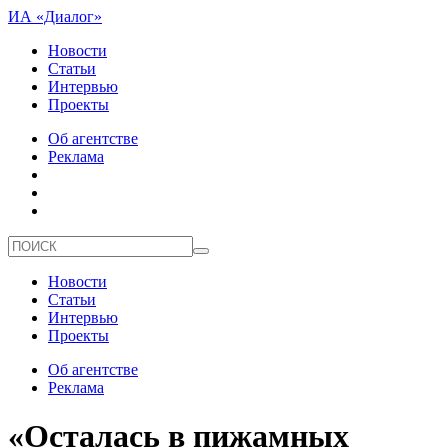
ИА «Диалог»
Новости
Статьи
Интервью
Проекты
Об агентстве
Реклама
Новости
Статьи
Интервью
Проекты
Об агентстве
Реклама
«Осталась в пижамных