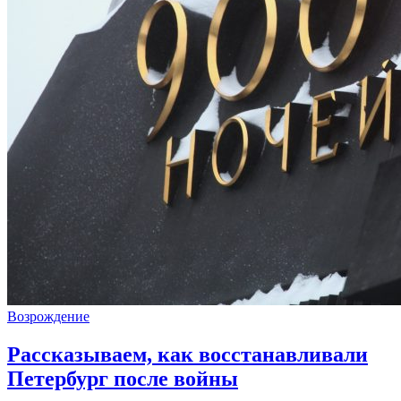
Возрождение
Рассказываем, как восстанавливали
Петербург после войны