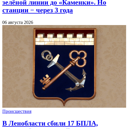
зелёной линии до «Каменки». Но
станции − через 3 года
06 августа 2026
Происшествия
В Ленобласти сбили 17 БПЛА,