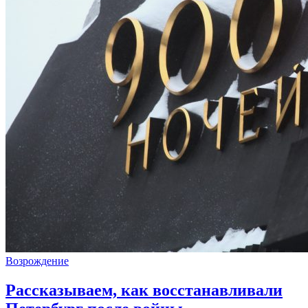
Возрождение
Рассказываем, как восстанавливали