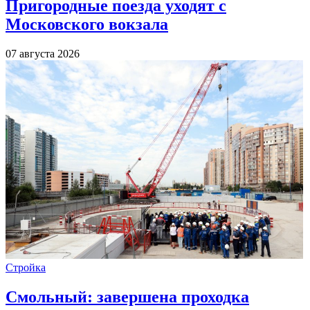
Пригородные поезда уходят с
Московского вокзала
07 августа 2026
Стройка
Смольный: завершена проходка