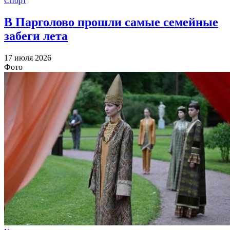
Спорт
В Парголово прошли самые семейные
забеги лета
17 июля 2026
Фото