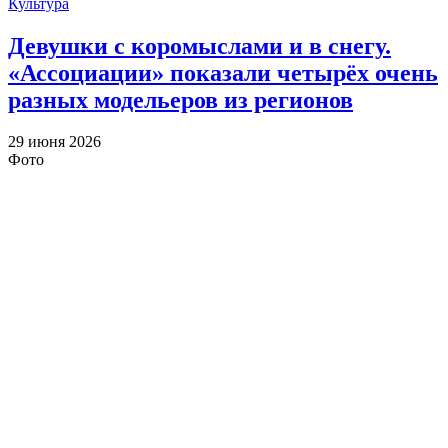
Культура
Девушки с коромыслами и в снегу.
«Ассоциации» показали четырёх очень
разных модельеров из регионов
29 июня 2026
Фото