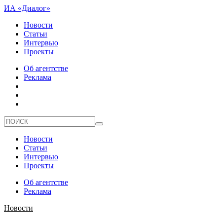
ИА «Диалог»
Новости
Статьи
Интервью
Проекты
Об агентстве
Реклама
Новости
Статьи
Интервью
Проекты
Об агентстве
Реклама
Новости