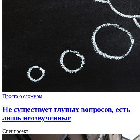
Просто о сложном
Не существует глупых вопросов, есть
лишь неозвученные
Спецпроект