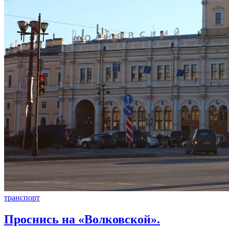
транспорт
Проснись на «Волковской».