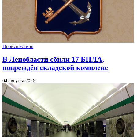
Происшествия
В Ленобласти сбили 17 БПЛА,
повреждён складской комплекс
04 августа 2026