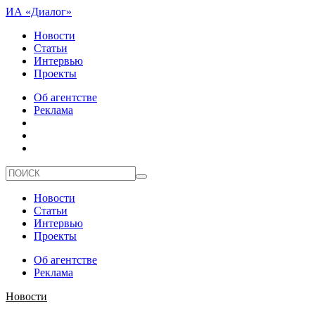
ИА «Диалог»
Новости
Статьи
Интервью
Проекты
Об агентстве
Реклама
Новости
Статьи
Интервью
Проекты
Об агентстве
Реклама
Новости