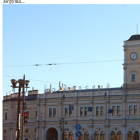
Загрузка...