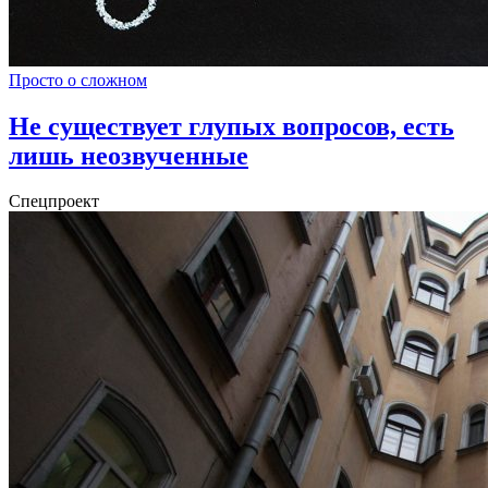
Просто о сложном
Не существует глупых вопросов, есть
лишь неозвученные
Спецпроект