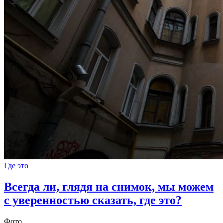
Где это
Всегда ли, глядя на снимок, мы можем
с уверенностью сказать, где это?
Фото