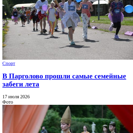
Спорт
В Парголово прошли самые семейные
забеги лета
17 июля 2026
Фото