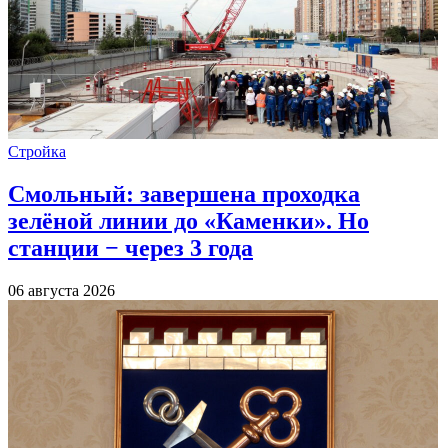
Стройка
Смольный: завершена проходка
зелёной линии до «Каменки». Но
станции − через 3 года
06 августа 2026