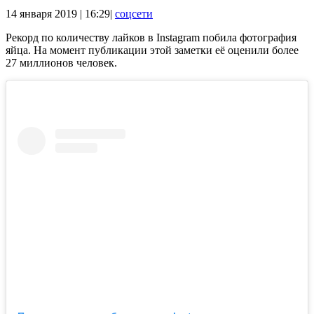
14 января 2019 | 16:29|
соцсети
Рекорд по количеству лайков в Instagram побила фотография
яйца. На момент публикации этой заметки её оценили более
27 миллионов человек.