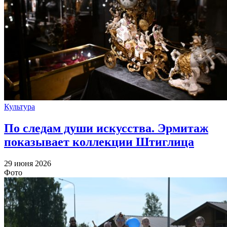
Культура
По следам души искусства. Эрмитаж
показывает коллекции Штиглица
29 июня 2026
Фото