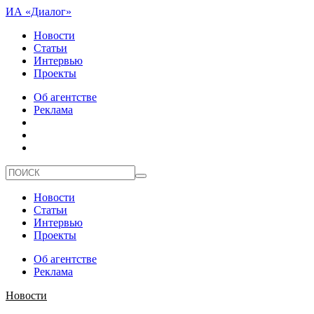
ИА «Диалог»
Новости
Статьи
Интервью
Проекты
Об агентстве
Реклама
Новости
Статьи
Интервью
Проекты
Об агентстве
Реклама
Новости