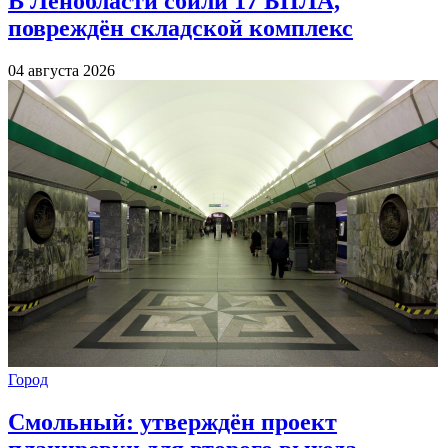
В Ленобласти сбили 17 БПЛА,
повреждён складской комплекс
04 августа 2026
Город
Смольный: утверждён проект