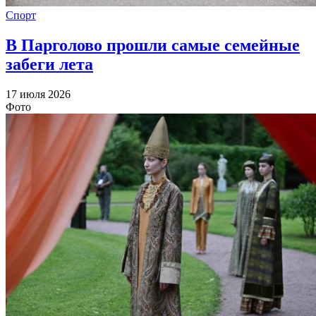
Спорт
В Парголово прошли самые семейные
забеги лета
17 июля 2026
Фото