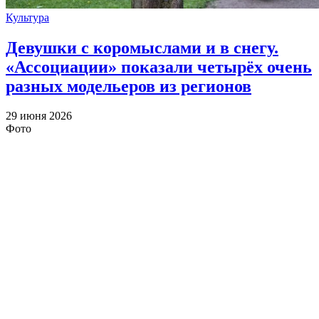
Культура
Девушки с коромыслами и в снегу.
«Ассоциации» показали четырёх очень
разных модельеров из регионов
29 июня 2026
Фото