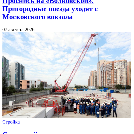
Проснись на «Волковской».
Пригородные поезда уходят с
Московского вокзала
07 августа 2026
Стройка