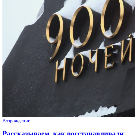
Возрождение
Рассказываем, как восстанавливали