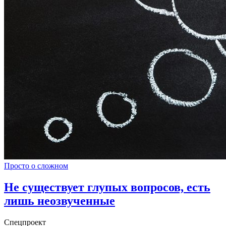
Просто о сложном
Не существует глупых вопросов, есть
лишь неозвученные
Спецпроект