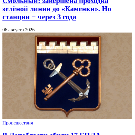
Смольный: завершена проходка
зелёной линии до «Каменки». Но
станции − через 3 года
06 августа 2026
Происшествия