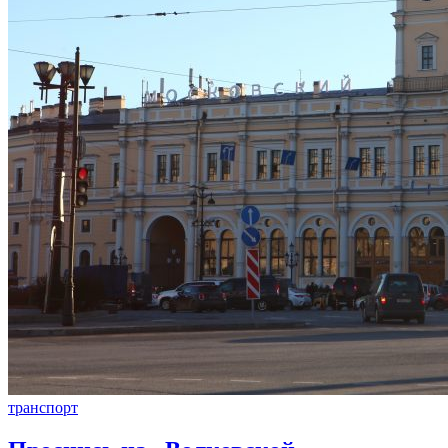
транспорт