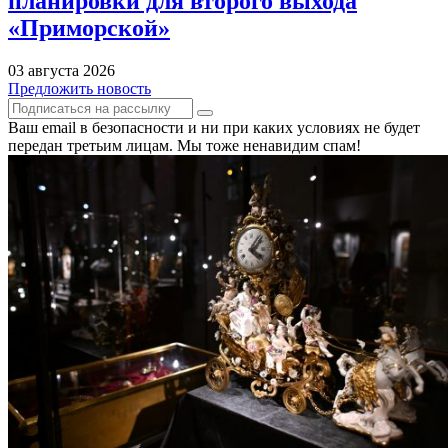
планировки для второго выхода
«Приморской»
03 августа 2026
Предложить новость
Ваш email в безопасности и ни при каких условиях не будет
передан третьим лицам. Мы тоже ненавидим спам!