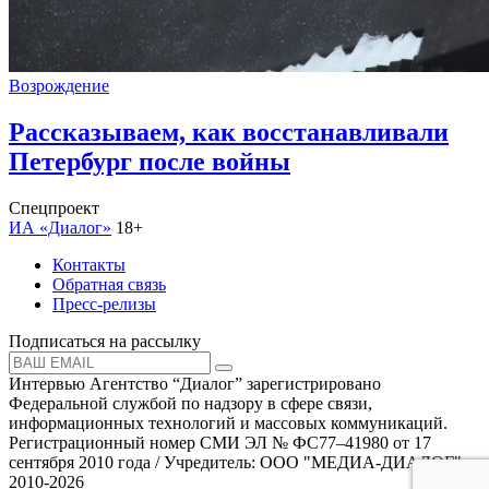
Возрождение
Рассказываем, как восстанавливали
Петербург после войны
Спецпроект
ИА «Диалог»
18+
Контакты
Обратная связь
Пресс-релизы
Подписаться на рассылку
Интервью Агентство “Диалог” зарегистрировано
Федеральной службой по надзору в сфере связи,
информационных технологий и массовых коммуникаций.
Регистрационный номер СМИ ЭЛ № ФС77–41980 от 17
сентября 2010 года / Учредитель: ООО "МЕДИА-ДИАЛОГ"
2010-2026