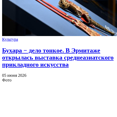
Культура
Бухара − дело тонкое. В Эрмитаже
открылась выставка среднеазиатского
прикладного искусства
05 июня 2026
Фото