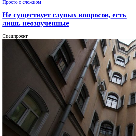
Просто о сложном
Не существует глупых вопросов, есть
лишь неозвученные
Спецпроект