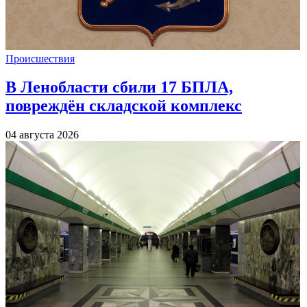
Происшествия
В Ленобласти сбили 17 БПЛА,
повреждён складской комплекс
04 августа 2026