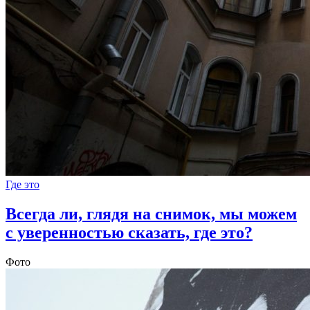
Где это
Всегда ли, глядя на снимок, мы можем
с уверенностью сказать, где это?
Фото