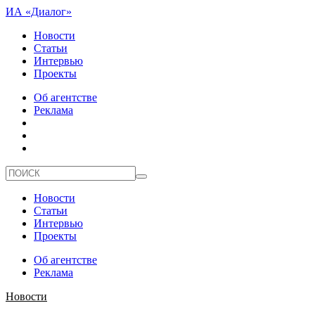
ИА «Диалог»
Новости
Статьи
Интервью
Проекты
Об агентстве
Реклама
Новости
Статьи
Интервью
Проекты
Об агентстве
Реклама
Новости