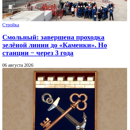
Стройка
Смольный: завершена проходка
зелёной линии до «Каменки». Но
станции − через 3 года
06 августа 2026