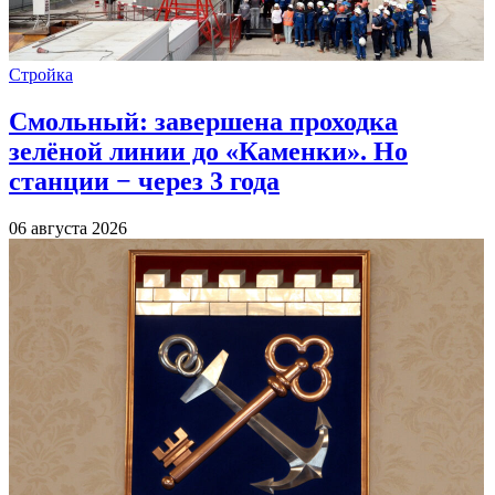
Стройка
Смольный: завершена проходка
зелёной линии до «Каменки». Но
станции − через 3 года
06 августа 2026