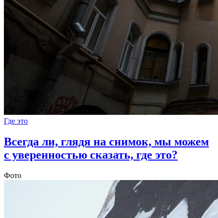
Где это
Всегда ли, глядя на снимок, мы можем
с уверенностью сказать, где это?
Фото