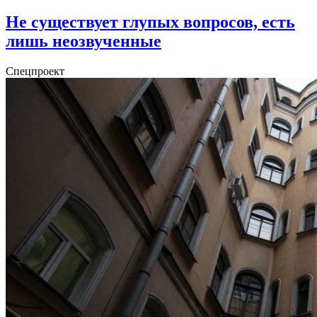
Не существует глупых вопросов, есть
лишь неозвученные
Спецпроект