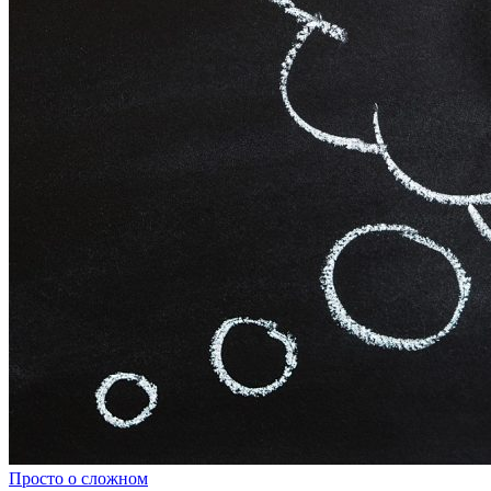
Просто о сложном