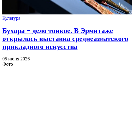
Культура
Бухара − дело тонкое. В Эрмитаже
открылась выставка среднеазиатского
прикладного искусства
05 июня 2026
Фото