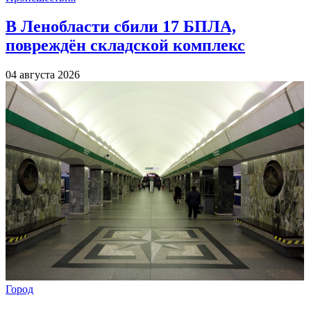
В Ленобласти сбили 17 БПЛА,
повреждён складской комплекс
04 августа 2026
Город