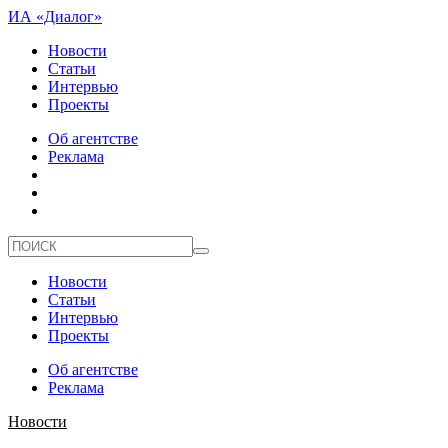
ИА «Диалог»
Новости
Статьи
Интервью
Проекты
Об агентстве
Реклама
Новости
Статьи
Интервью
Проекты
Об агентстве
Реклама
Новости