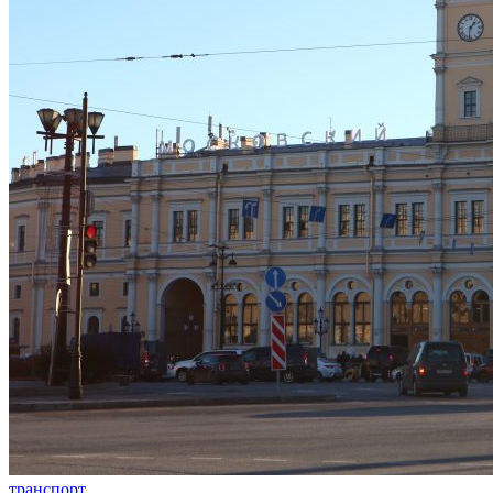
транспорт