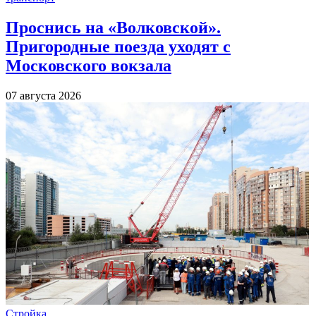
Проснись на «Волковской».
Пригородные поезда уходят с
Московского вокзала
07 августа 2026
Стройка