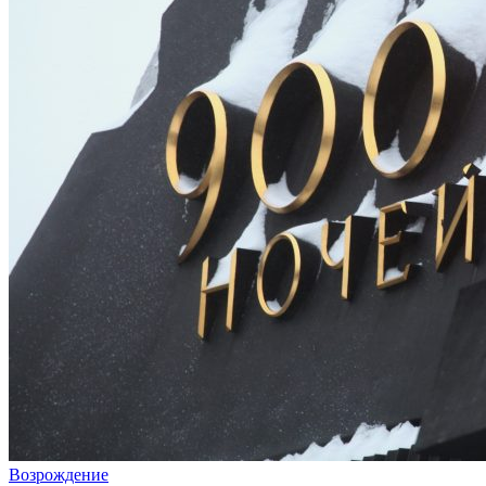
Возрождение