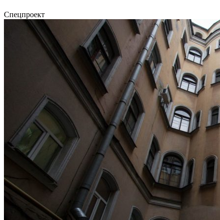
Спецпроект