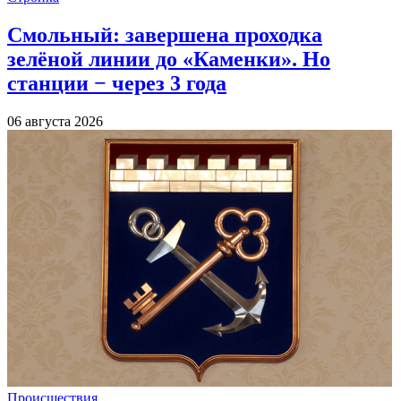
Смольный: завершена проходка
зелёной линии до «Каменки». Но
станции − через 3 года
06 августа 2026
Происшествия