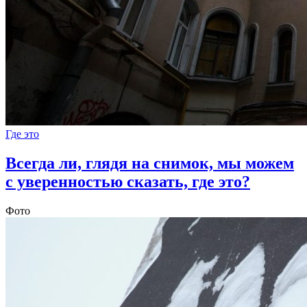
Где это
Всегда ли, глядя на снимок, мы можем
с уверенностью сказать, где это?
Фото