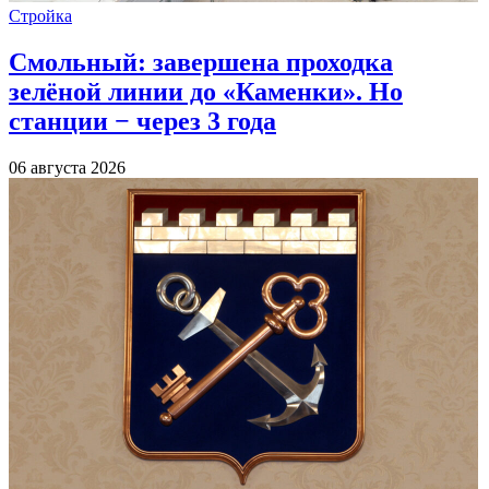
Стройка
Смольный: завершена проходка
зелёной линии до «Каменки». Но
станции − через 3 года
06 августа 2026