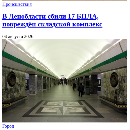
Происшествия
В Ленобласти сбили 17 БПЛА,
повреждён складской комплекс
04 августа 2026
Город