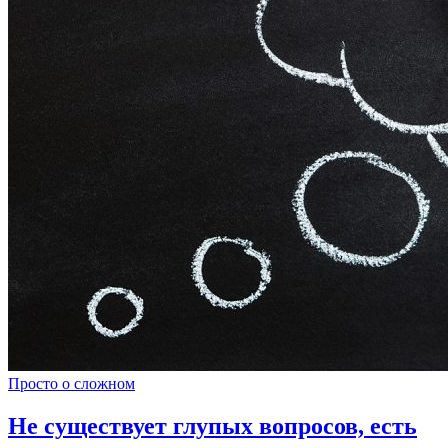
Просто о сложном
Не существует глупых вопросов, есть