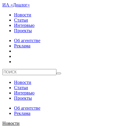
ИА «Диалог»
Новости
Статьи
Интервью
Проекты
Об агентстве
Реклама
Новости
Статьи
Интервью
Проекты
Об агентстве
Реклама
Новости