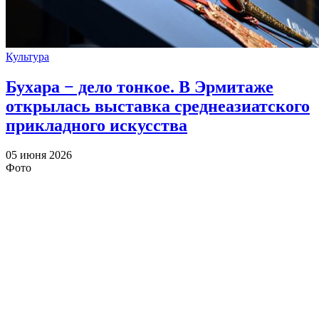
Культура
Бухара − дело тонкое. В Эрмитаже
открылась выставка среднеазиатского
прикладного искусства
05 июня 2026
Фото