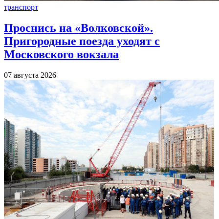
транспорт
Проснись на «Волковской».
Пригородные поезда уходят с
Московского вокзала
07 августа 2026