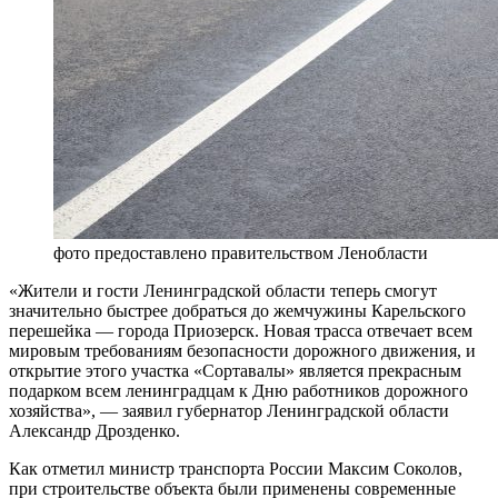
фото предоставлено правительством Ленобласти
«Жители и гости Ленинградской области теперь смогут
значительно быстрее добраться до жемчужины Карельского
перешейка — города Приозерск. Новая трасса отвечает всем
мировым требованиям безопасности дорожного движения, и
открытие этого участка «Сортавалы» является прекрасным
подарком всем ленинградцам к Дню работников дорожного
хозяйства», — заявил губернатор Ленинградской области
Александр Дрозденко.
Как отметил министр транспорта России Максим Соколов,
при строительстве объекта были применены современные