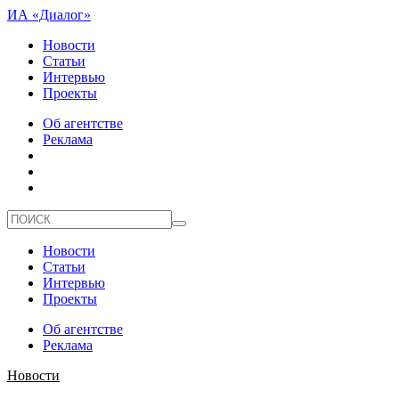
ИА «Диалог»
Новости
Статьи
Интервью
Проекты
Об агентстве
Реклама
Новости
Статьи
Интервью
Проекты
Об агентстве
Реклама
Новости