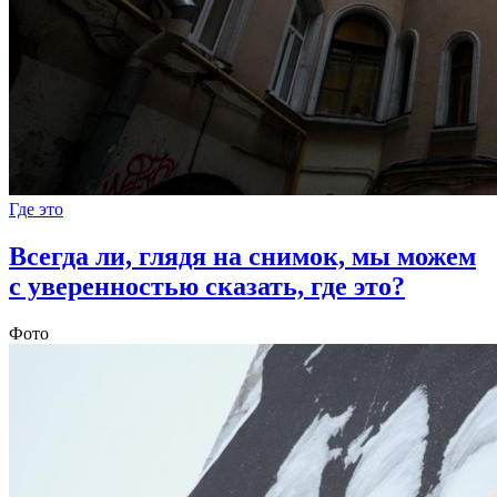
Где это
Всегда ли, глядя на снимок, мы можем
с уверенностью сказать, где это?
Фото