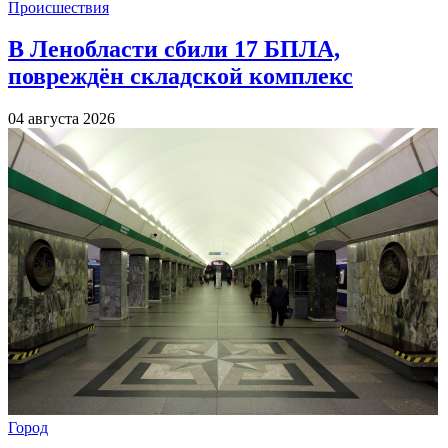
Происшествия
В Ленобласти сбили 17 БПЛА,
повреждён складской комплекс
04 августа 2026
Город