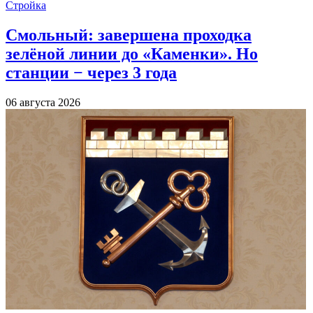
Стройка
Смольный: завершена проходка
зелёной линии до «Каменки». Но
станции − через 3 года
06 августа 2026