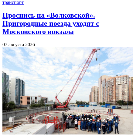
транспорт
Проснись на «Волковской».
Пригородные поезда уходят с
Московского вокзала
07 августа 2026