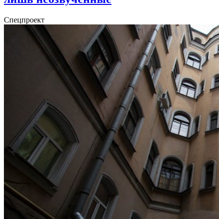
Спецпроект