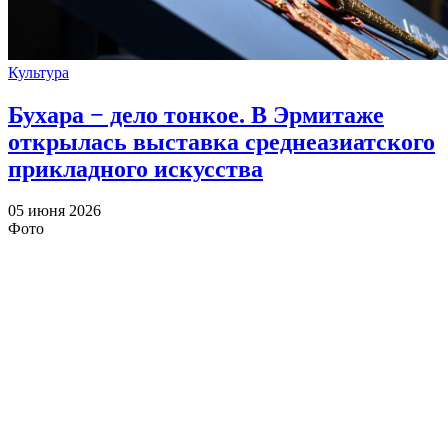
Культура
Бухара − дело тонкое. В Эрмитаже
открылась выставка среднеазиатского
прикладного искусства
05 июня 2026
Фото