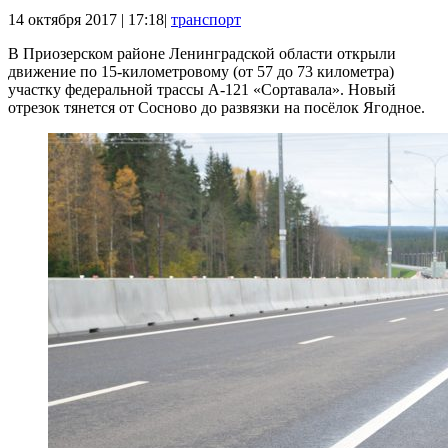
14 октября 2017 | 17:18|
транспорт
В Приозерском районе Ленинградской области открыли
движение по 15-километровому (от 57 до 73 километра)
участку федеральной трассы А-121 «Сортавала». Новый
отрезок тянется от Сосново до развязки на посёлок Ягодное.