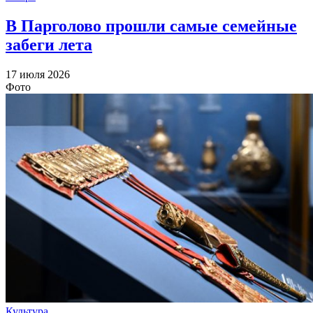
В Парголово прошли самые семейные
забеги лета
17 июля 2026
Фото
Культура