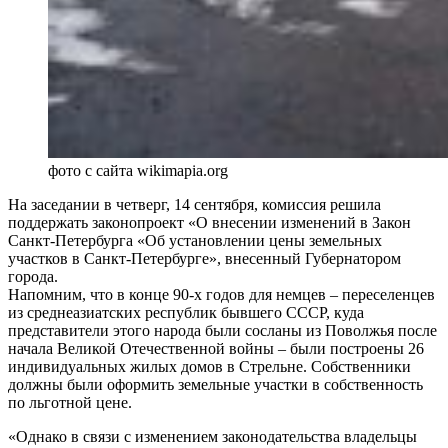
фото с сайта wikimapia.org
На заседании в четверг, 14 сентября, комиссия решила
поддержать законопроект «О внесении изменений в Закон
Санкт-Петербурга «Об установлении цены земельных
участков в Санкт-Петербурге», внесенный Губернатором
города.
Напомним, что в конце 90-х годов для немцев – переселенцев
из среднеазиатских республик бывшего СССР, куда
представители этого народа были сосланы из Поволжья после
начала Великой Отечественной войны – были построены 26
индивидуальных жилых домов в Стрельне. Собственники
должны были оформить земельные участки в собственность
по льготной цене.
«Однако в связи с изменением законодательства владельцы