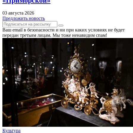
«Приморской»
03 августа 2026
Предложить новость
Ваш email в безопасности и ни при каких условиях не будет
передан третьим лицам. Мы тоже ненавидим спам!
Культура