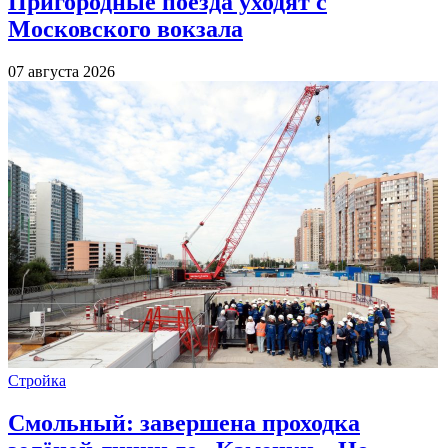
Пригородные поезда уходят с
Московского вокзала
07 августа 2026
Стройка
Смольный: завершена проходка