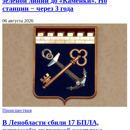
зелёной линии до «Каменки». Но
станции − через 3 года
06 августа 2026
Происшествия
В Ленобласти сбили 17 БПЛА,