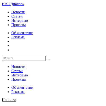
ИА «Диалог»
Новости
Статьи
Интервью
Проекты
Об агентстве
Реклама
Новости
Статьи
Интервью
Проекты
Об агентстве
Реклама
Новости