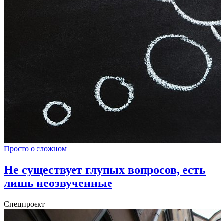
Просто о сложном
Не существует глупых вопросов, есть
лишь неозвученные
Спецпроект