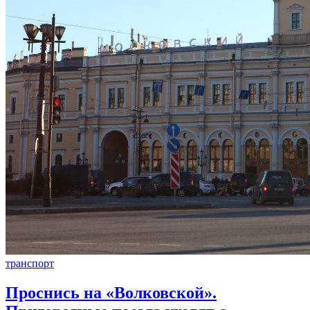
транспорт
Проснись на «Волковской».