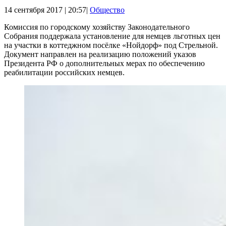
14 сентября 2017 | 20:57|
Общество
Комиссия по городскому хозяйству Законодательного
Собрания поддержала установление для немцев льготных цен
на участки в коттеджном посёлке «Нойдорф» под Стрельной.
Документ направлен на реализацию положений указов
Президента РФ о дополнительных мерах по обеспечению
реабилитации российских немцев.