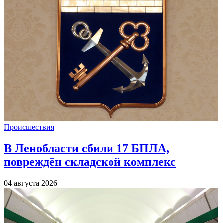
Происшествия
В Ленобласти сбили 17 БПЛА,
повреждён складской комплекс
04 августа 2026