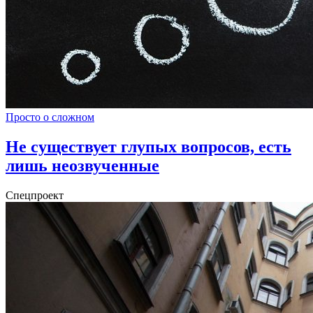
Просто о сложном
Не существует глупых вопросов, есть
лишь неозвученные
Спецпроект