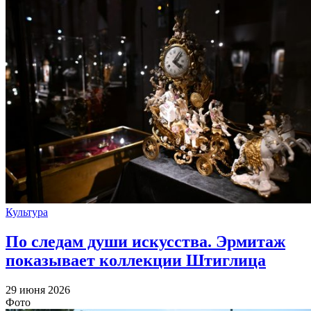
Культура
По следам души искусства. Эрмитаж
показывает коллекции Штиглица
29 июня 2026
Фото