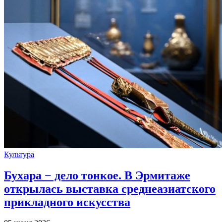
Культура
Бухара − дело тонкое. В Эрмитаже
открылась выставка среднеазиатского
прикладного искусства