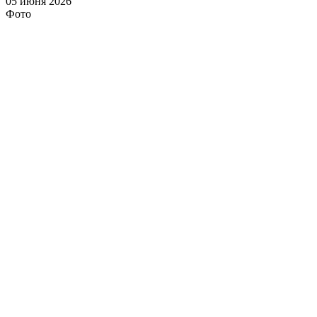
05 июня 2026
Фото