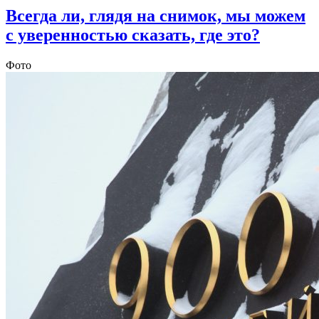
Всегда ли, глядя на снимок, мы можем
с уверенностью сказать, где это?
Фото