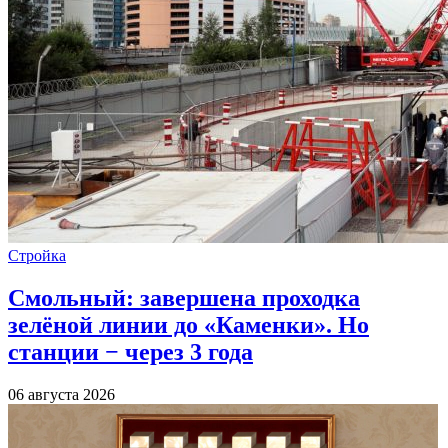
Стройка
Смольный: завершена проходка
зелёной линии до «Каменки». Но
станции − через 3 года
06 августа 2026