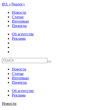
ИА «Диалог»
Новости
Статьи
Интервью
Проекты
Об агентстве
Реклама
Новости
Статьи
Интервью
Проекты
Об агентстве
Реклама
Новости