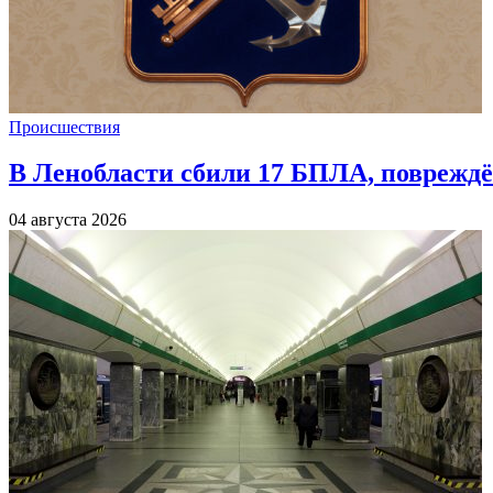
Происшествия
В Ленобласти сбили 17 БПЛА, повреждё
04 августа 2026