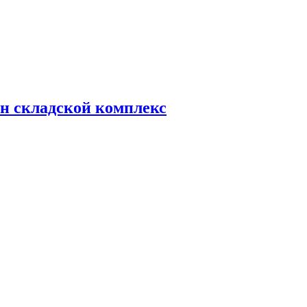
н складской комплекс