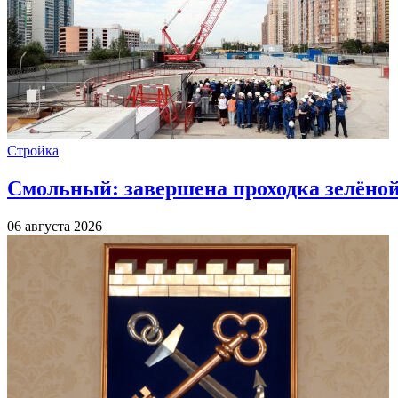
Стройка
Смольный: завершена проходка зелёной 
06 августа 2026