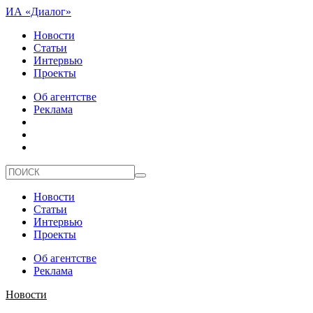
ИА «Диалог»
Новости
Статьи
Интервью
Проекты
Об агентстве
Реклама
Новости
Статьи
Интервью
Проекты
Об агентстве
Реклама
Новости