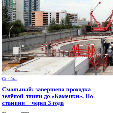
Стройка
Смольный: завершена проходка
зелёной линии до «Каменки». Но
станции − через 3 года