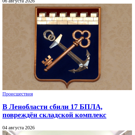
06 августа 2026
Происшествия
В Ленобласти сбили 17 БПЛА,
повреждён складской комплекс
04 августа 2026