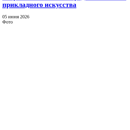
прикладного искусства
05 июня 2026
Фото