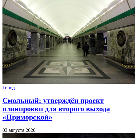
Город
Смольный: утверждён проект
планировки для второго выхода
«Приморской»
03 августа 2026