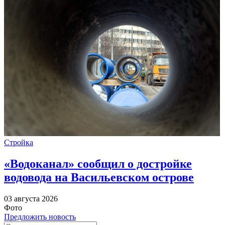
Стройка
«Водоканал» сообщил о достройке
водовода на Васильевском острове
03 августа 2026
Фото
Предложить новость