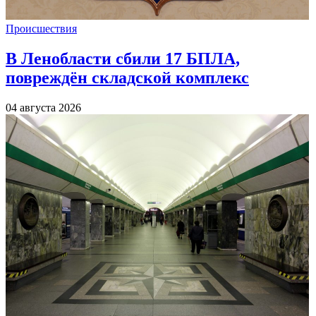
Происшествия
В Ленобласти сбили 17 БПЛА,
повреждён складской комплекс
04 августа 2026