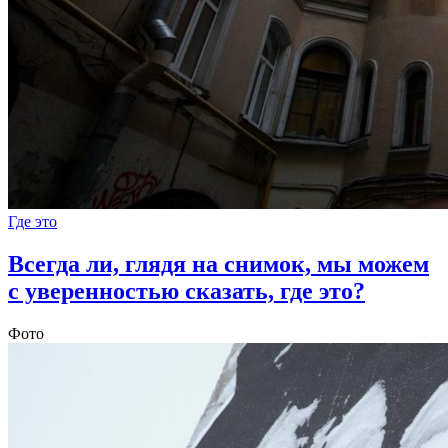
Где это
Всегда ли, глядя на снимок, мы можем
с уверенностью сказать, где это?
Фото