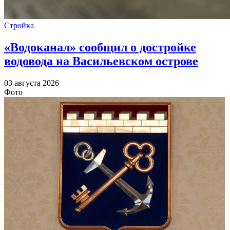
Стройка
«Водоканал» сообщил о достройке
водовода на Васильевском острове
03 августа 2026
Фото