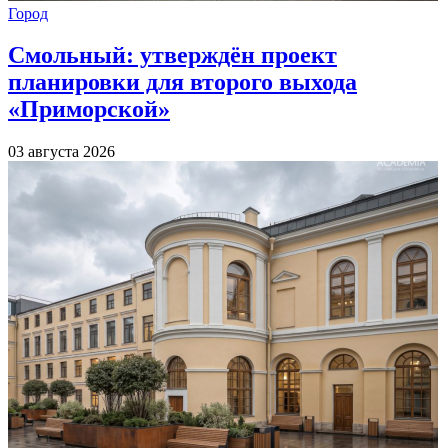
Город
Смольный: утверждён проект
планировки для второго выхода
«Приморской»
03 августа 2026