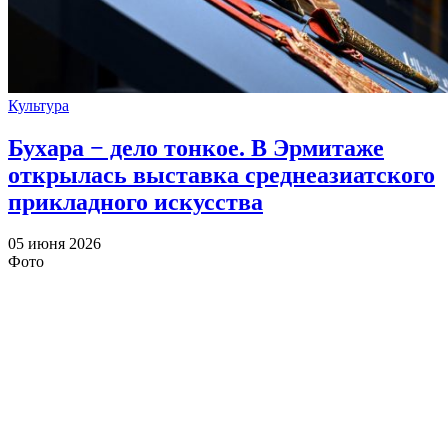
Культура
Бухара − дело тонкое. В Эрмитаже
открылась выставка среднеазиатского
прикладного искусства
05 июня 2026
Фото