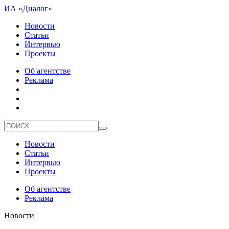
ИА «Диалог»
Новости
Статьи
Интервью
Проекты
Об агентстве
Реклама
Новости
Статьи
Интервью
Проекты
Об агентстве
Реклама
Новости