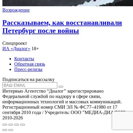
Возрождение
Рассказываем, как восстанавливали
Петербург после войны
Спецпроект
ИА «Диалог»
18+
Контакты
Обратная связь
Пресс-релизы
Подписаться на рассылку
Интервью Агентство “Диалог” зарегистрировано
Федеральной службой по надзору в сфере связи,
информационных технологий и массовых коммуникаций.
Регистрационный номер СМИ ЭЛ № ФС77–41980 от 17
сентября 2010 года / Учредитель: ООО "МЕДИА-ДИАЛОГ"
2010-2026