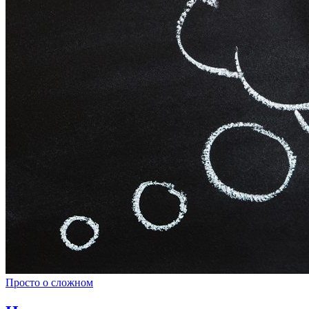
Просто о сложном