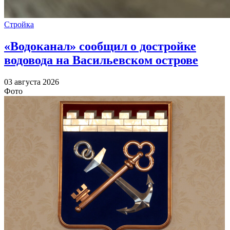
Стройка
«Водоканал» сообщил о достройке
водовода на Васильевском острове
03 августа 2026
Фото