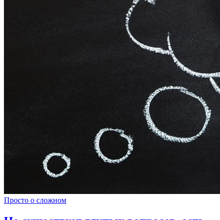
Просто о сложном