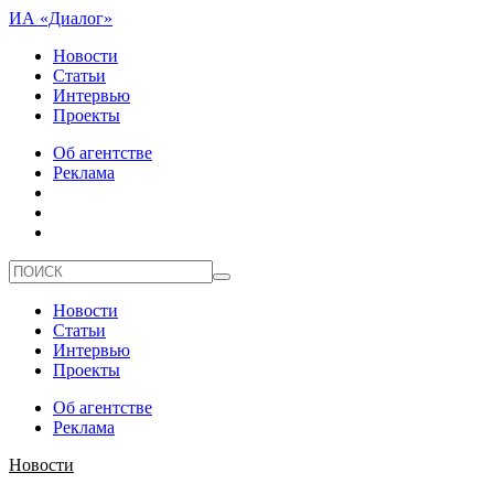
ИА «Диалог»
Новости
Статьи
Интервью
Проекты
Об агентстве
Реклама
Новости
Статьи
Интервью
Проекты
Об агентстве
Реклама
Новости