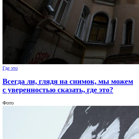
Где это
Всегда ли, глядя на снимок, мы можем
с уверенностью сказать, где это?
Фото