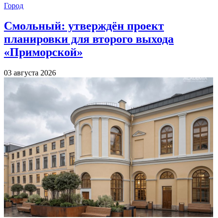
Город
Смольный: утверждён проект
планировки для второго выхода
«Приморской»
03 августа 2026