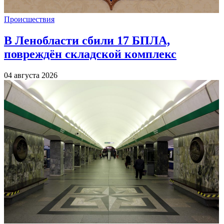
Происшествия
В Ленобласти сбили 17 БПЛА,
повреждён складской комплекс
04 августа 2026