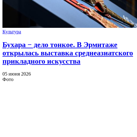
Культура
Бухара − дело тонкое. В Эрмитаже
открылась выставка среднеазиатского
прикладного искусства
05 июня 2026
Фото