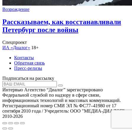
Возрождение
Рассказываем, как восстанавливали
Петербург после войны
Спецпроект
ИА «Диалог»
18+
Контакты
Обратная связь
Пресс-релизы
Подписаться на рассылку
Интервью Агентство “Диалог” зарегистрировано
Федеральной службой по надзору в сфере связи,
информационных технологий и массовых коммуникаций.
Регистрационный номер СМИ ЭЛ № ФС77–41980 от 17
сентября 2010 года / Учредитель: ООО "МЕДИА-ДИАЛОГ"
2010-2026