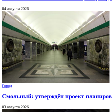
04 августа 2026
Город
Смольный: утверждён проект планиров
03 августа 2026