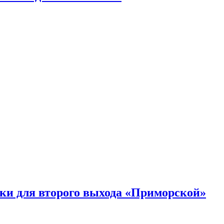
ки для второго выхода «Приморской»