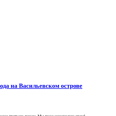
ода на Васильевском острове