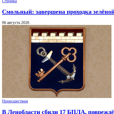
Стройка
Смольный: завершена проходка зелёной 
06 августа 2026
Происшествия
В Ленобласти сбили 17 БПЛА, повреждё