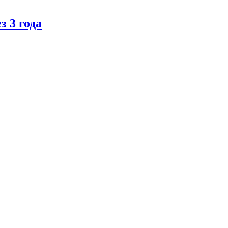
 3 года