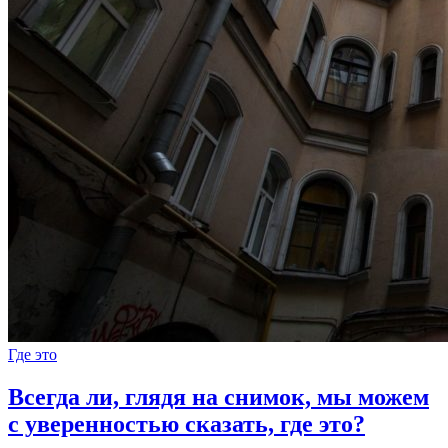
Где это
Всегда ли, глядя на снимок, мы можем
с уверенностью сказать, где это?