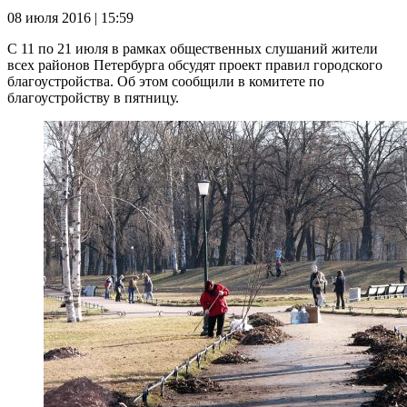
08 июля 2016 | 15:59
С 11 по 21 июля в рамках общественных слушаний жители
всех районов Петербурга обсудят проект правил городского
благоустройства. Об этом сообщили в комитете по
благоустройству в пятницу.