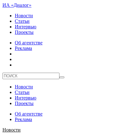
ИА «Диалог»
Новости
Статьи
Интервью
Проекты
Об агентстве
Реклама
Новости
Статьи
Интервью
Проекты
Об агентстве
Реклама
Новости