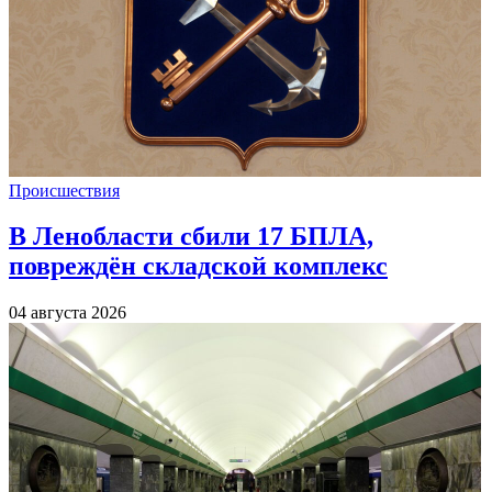
Происшествия
В Ленобласти сбили 17 БПЛА,
повреждён складской комплекс
04 августа 2026