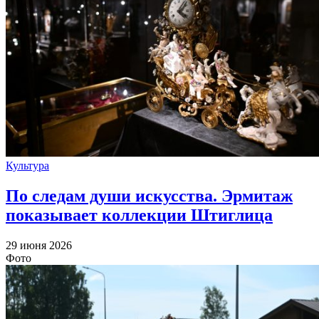
Культура
По следам души искусства. Эрмитаж
показывает коллекции Штиглица
29 июня 2026
Фото