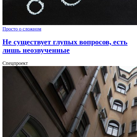
Просто о сложном
Не существует глупых вопросов, есть
лишь неозвученные
Спецпроект