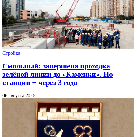
Стройка
Смольный: завершена проходка
зелёной линии до «Каменки». Но
станции − через 3 года
06 августа 2026