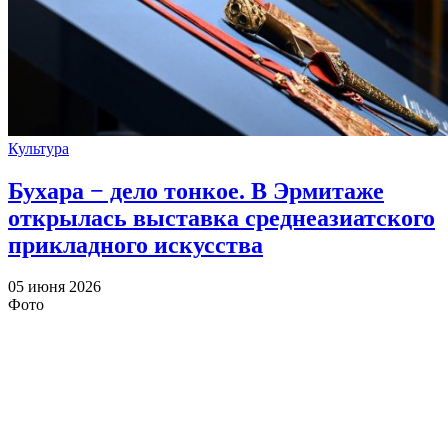
Культура
Бухара − дело тонкое. В Эрмитаже
открылась выставка среднеазиатского
прикладного искусства
05 июня 2026
Фото