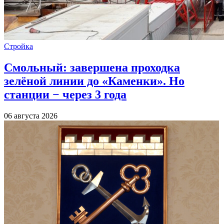
Стройка
Смольный: завершена проходка
зелёной линии до «Каменки». Но
станции − через 3 года
06 августа 2026