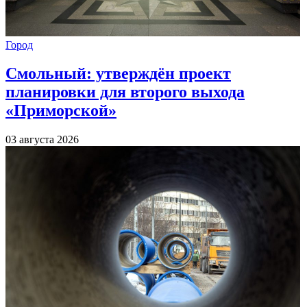
Город
Смольный: утверждён проект
планировки для второго выхода
«Приморской»
03 августа 2026