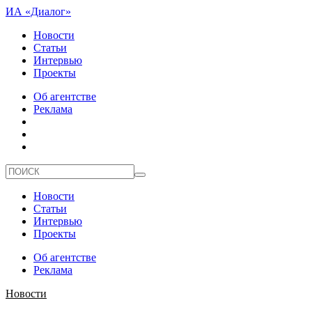
ИА «Диалог»
Новости
Статьи
Интервью
Проекты
Об агентстве
Реклама
Новости
Статьи
Интервью
Проекты
Об агентстве
Реклама
Новости