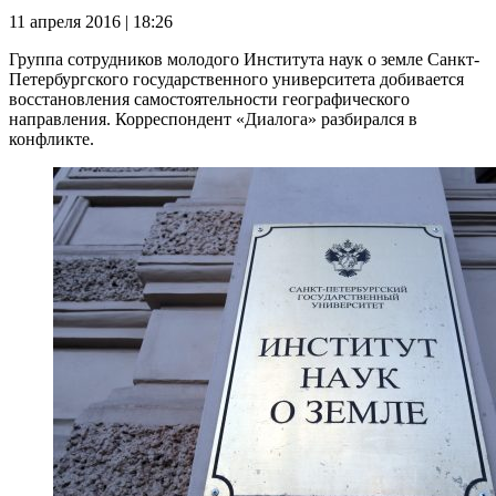
11 апреля 2016 | 18:26
Группа сотрудников молодого Института наук о земле Санкт-
Петербургского государственного университета добивается
восстановления самостоятельности географического
направления. Корреспондент «Диалога» разбирался в
конфликте.