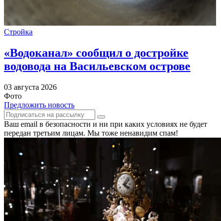
Стройка
«Водоканал» сообщил о достройке
водовода на Васильевском острове
03 августа 2026
Фото
Предложить новость
Ваш email в безопасности и ни при каких условиях не будет
передан третьим лицам. Мы тоже ненавидим спам!