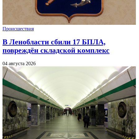
Происшествия
В Ленобласти сбили 17 БПЛА,
повреждён складской комплекс
04 августа 2026