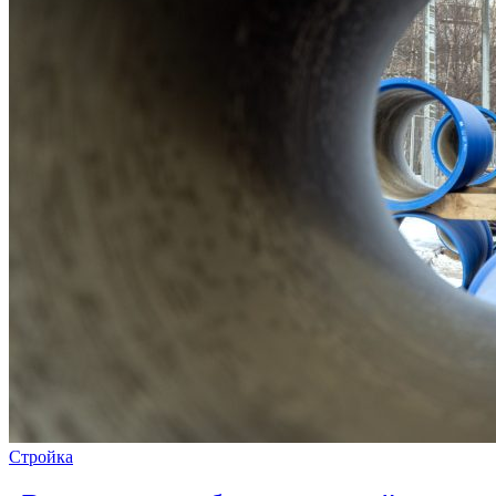
Стройка