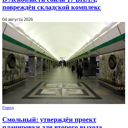
повреждён складской комплекс
04 августа 2026
Город
Смольный: утверждён проект
планировки для второго выхода