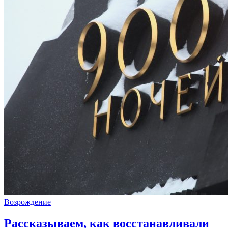
Возрождение
Рассказываем, как восстанавливали