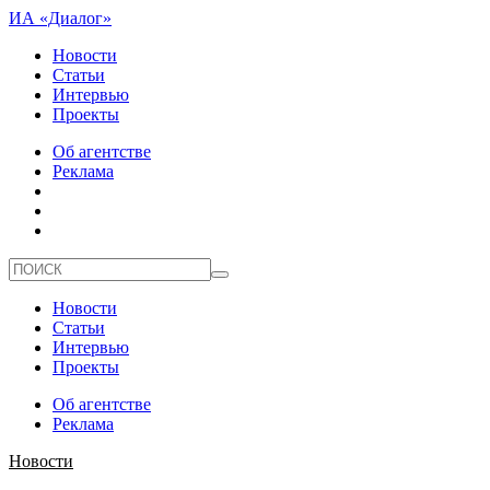
ИА «Диалог»
Новости
Статьи
Интервью
Проекты
Об агентстве
Реклама
Новости
Статьи
Интервью
Проекты
Об агентстве
Реклама
Новости