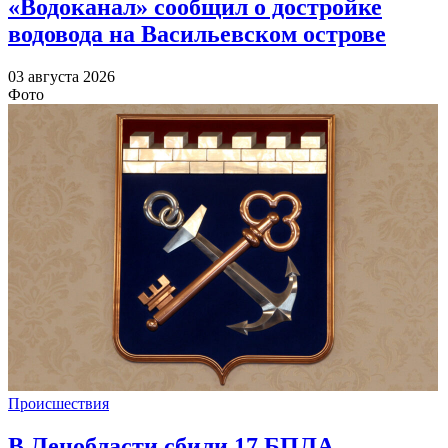
«Водоканал» сообщил о достройке
водовода на Васильевском острове
03 августа 2026
Фото
Происшествия
В Ленобласти сбили 17 БПЛА,