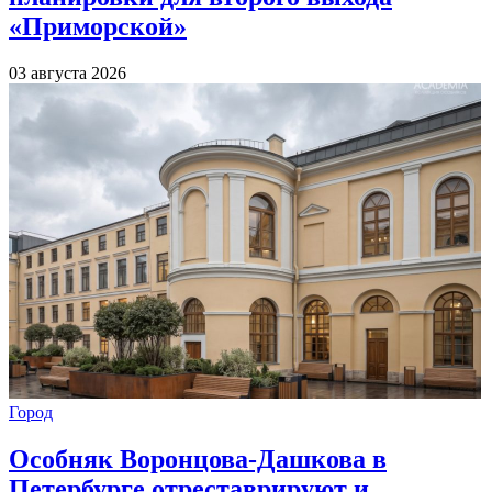
«Приморской»
03 августа 2026
Город
Особняк Воронцова-Дашкова в
Петербурге отреставрируют и