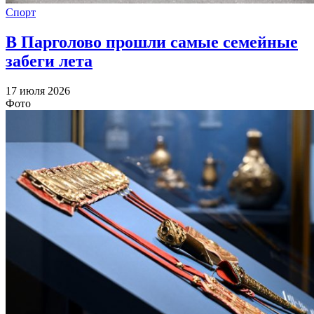
Спорт
В Парголово прошли самые семейные
забеги лета
17 июля 2026
Фото