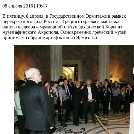
08 апреля 2016 | 19:43
В пятницу, 8 апреля, в Государственном Эрмитаже в рамках
перекрёстного года Россия – Греция открылась выставка
одного шедевра – мраморной статуи архаической Коры из
музея афинского Акрополя. Одновременно греческий музей
принимает собрание артефактов из Эрмитажа.