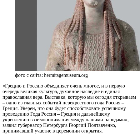
фото с сайта: hermitagemuseum.org
«Грецию и Россию объединяет очень многое, и в первую
очередь великая культура, духовное наследие и единая
православная вера. Выставка, которую мы сегодня открываем
– одно из главных событий перекрестного года Россия –
Греция. Уверен, что она будет способствовать успешному
проведению Года Россия – Греция и дальнейшему
укреплению взаимопонимания между нашими народами», —
заявил губернатор Петербурга Георгий Полтавченко,
принимавший участие в церемонии открытия.