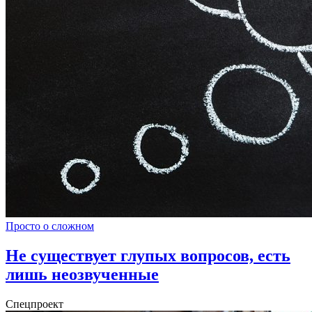
Просто о сложном
Не существует глупых вопросов, есть
лишь неозвученные
Спецпроект