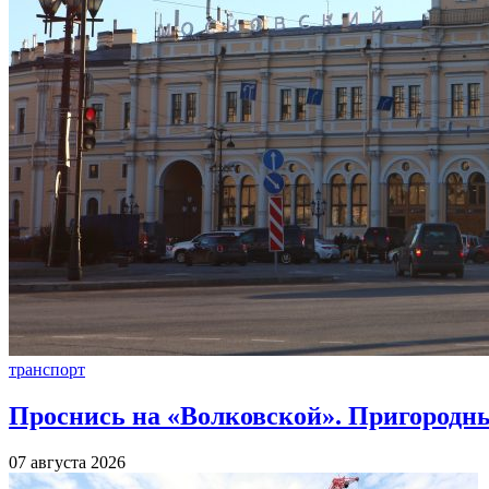
транспорт
Проснись на «Волковской». Пригородны
07 августа 2026