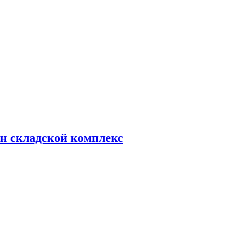
н складской комплекс