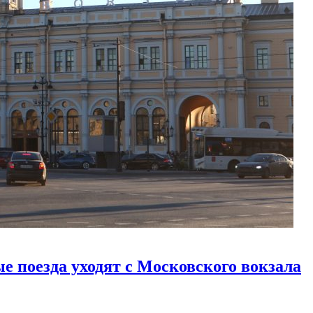
е поезда уходят с Московского вокзала