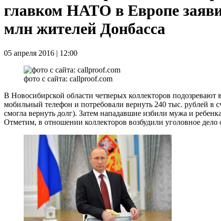
главком НАТО в Европе заяви
млн жителей Донбасса
05 апреля 2016 | 12:00
фото с сайта: callproof.com
В Новосибирской области четверых коллекторов подозревают 
мобильный телефон и потребовали вернуть 240 тыс. рублей в сч
смогла вернуть долг). Затем нападавшие избили мужа и ребенк
Отметим, в отношении коллекторов возбудили уголовное дело 