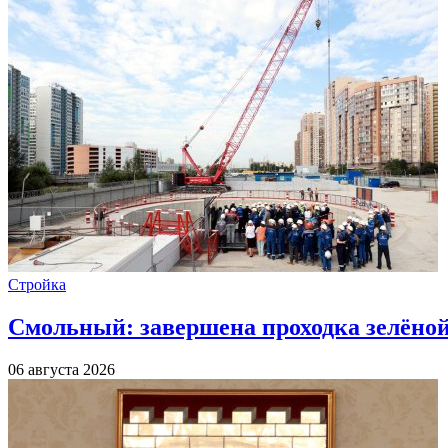
Стройка
Смольный: завершена проходка зелёной 
06 августа 2026