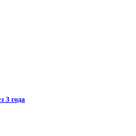
 3 года