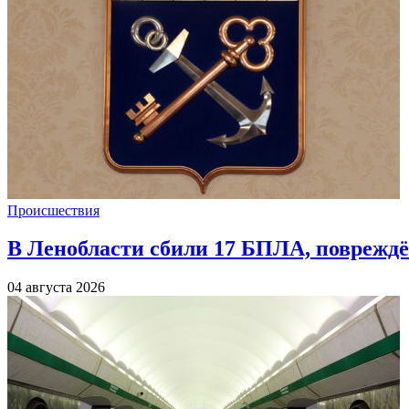
Происшествия
В Ленобласти сбили 17 БПЛА, повреждё
04 августа 2026