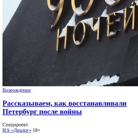
Возрождение
Рассказываем, как восстанавливали
Петербург после войны
Спецпроект
ИА «Диалог»
18+