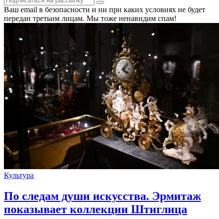
Ваш email в безопасности и ни при каких условиях не будет
передан третьим лицам. Мы тоже ненавидим спам!
Культура
По следам души искусства. Эрмитаж
показывает коллекции Штиглица