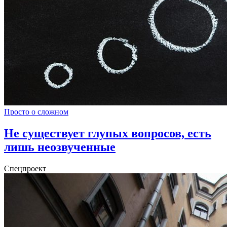
Просто о сложном
Не существует глупых вопросов, есть
лишь неозвученные
Спецпроект