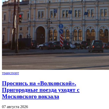
транспорт
Проснись на «Волковской».
Пригородные поезда уходят с
Московского вокзала
07 августа 2026