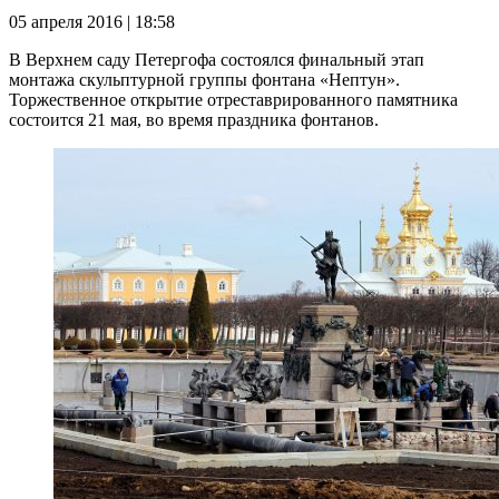
05 апреля 2016 | 18:58
В Верхнем саду Петергофа состоялся финальный этап
монтажа скульптурной группы фонтана «Нептун».
Торжественное открытие отреставрированного памятника
состоится 21 мая, во время праздника фонтанов.