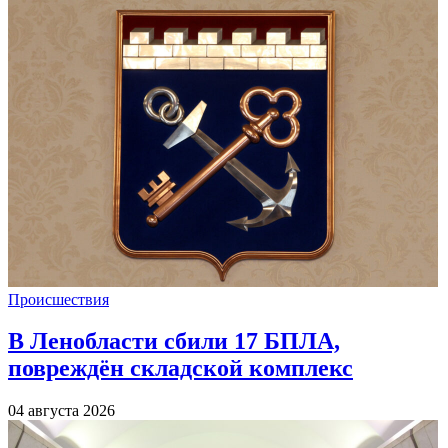
Происшествия
В Ленобласти сбили 17 БПЛА,
повреждён складской комплекс
04 августа 2026