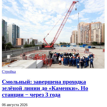
Стройка
Смольный: завершена проходка
зелёной линии до «Каменки». Но
станции − через 3 года
06 августа 2026