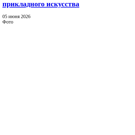
прикладного искусства
05 июня 2026
Фото