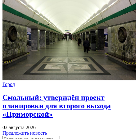
Город
Смольный: утверждён проект
планировки для второго выхода
«Приморской»
03 августа 2026
Предложить новость