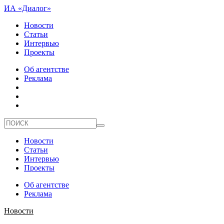
ИА «Диалог»
Новости
Статьи
Интервью
Проекты
Об агентстве
Реклама
Новости
Статьи
Интервью
Проекты
Об агентстве
Реклама
Новости