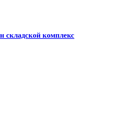
н складской комплекс