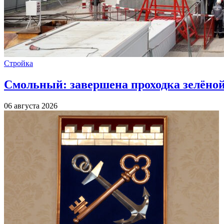
Стройка
Смольный: завершена проходка зелёной 
06 августа 2026