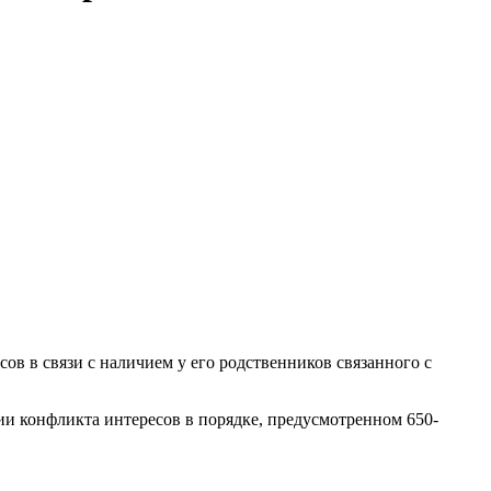
в в связи с наличием у его родственников связанного с
ии конфликта интересов в порядке, предусмотренном 650-