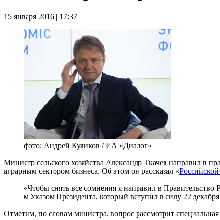
15 января 2016 | 17:37
фото: Андрей Куликов / ИА «Диалог»
Министр сельского хозяйства Александр Ткачев направил в пра
аграрным сектором бизнеса. Об этом он рассказал «
Российской 
«Чтобы снять все сомнения я направил в Правительство 
м Указом Президента, который вступил в силу 22 декабря 
Отметим, по словам министра, вопрос рассмотрит специальная 