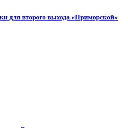
ки для второго выхода «Приморской»