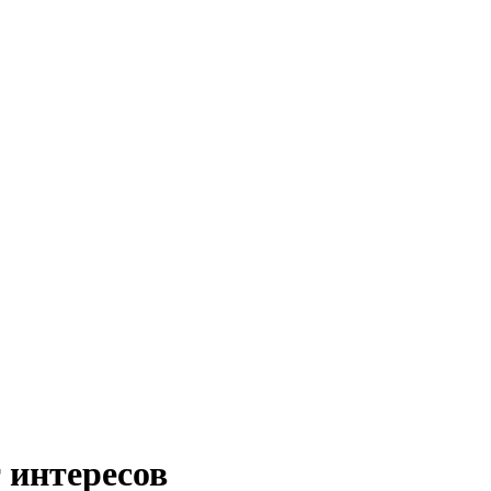
 интересов