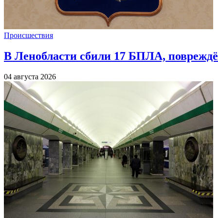
Происшествия
В Ленобласти сбили 17 БПЛА, повреждё
04 августа 2026