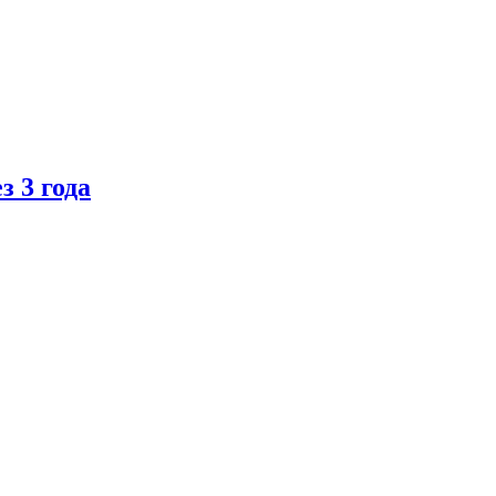
 3 года