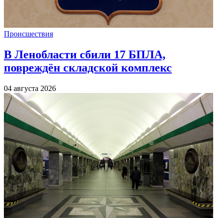
Происшествия
В Ленобласти сбили 17 БПЛА,
повреждён складской комплекс
04 августа 2026