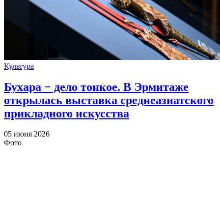
Культура
Бухара − дело тонкое. В Эрмитаже
открылась выставка среднеазиатского
прикладного искусства
05 июня 2026
Фото