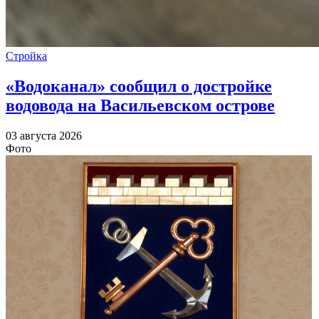
Стройка
«Водоканал» сообщил о достройке
водовода на Васильевском острове
03 августа 2026
Фото