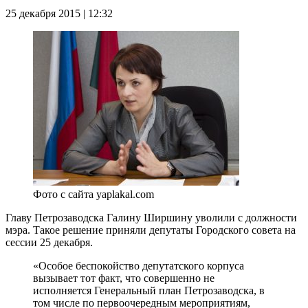
25 декабря 2015 | 12:32
Фото с сайта yaplakal.com
Главу Петрозаводска Галину Ширшину уволили с должности
мэра. Такое решение приняли депутаты Городского совета на
сессии 25 декабря.
«Особое беспокойство депутатского корпуса
вызывает тот факт, что совершенно не
исполняется Генеральный план Петрозаводска, в
том числе по первоочередным мероприятиям,