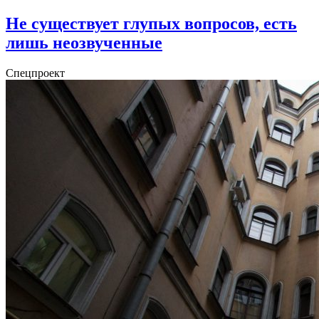
Не существует глупых вопросов, есть
лишь неозвученные
Спецпроект