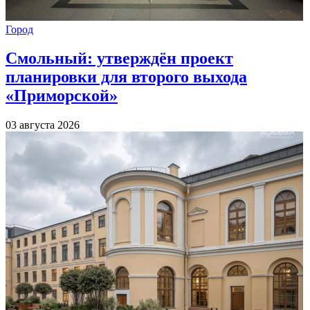
Город
Смольный: утверждён проект
планировки для второго выхода
«Приморской»
03 августа 2026