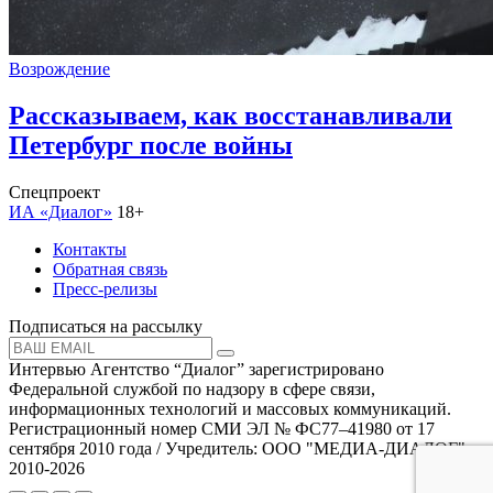
Возрождение
Рассказываем, как восстанавливали
Петербург после войны
Спецпроект
ИА «Диалог»
18+
Контакты
Обратная связь
Пресс-релизы
Подписаться на рассылку
Интервью Агентство “Диалог” зарегистрировано
Федеральной службой по надзору в сфере связи,
информационных технологий и массовых коммуникаций.
Регистрационный номер СМИ ЭЛ № ФС77–41980 от 17
сентября 2010 года / Учредитель: ООО "МЕДИА-ДИАЛОГ"
2010-2026