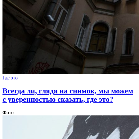
Где это
Всегда ли, глядя на снимок, мы можем
с уверенностью сказать, где это?
Фото