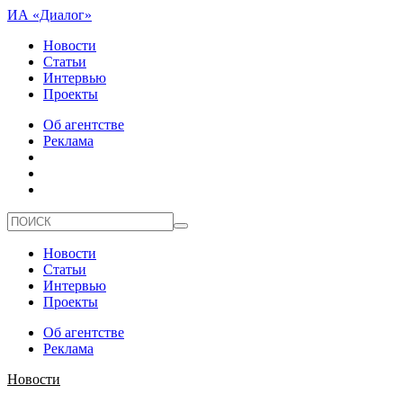
ИА «Диалог»
Новости
Статьи
Интервью
Проекты
Об агентстве
Реклама
Новости
Статьи
Интервью
Проекты
Об агентстве
Реклама
Новости