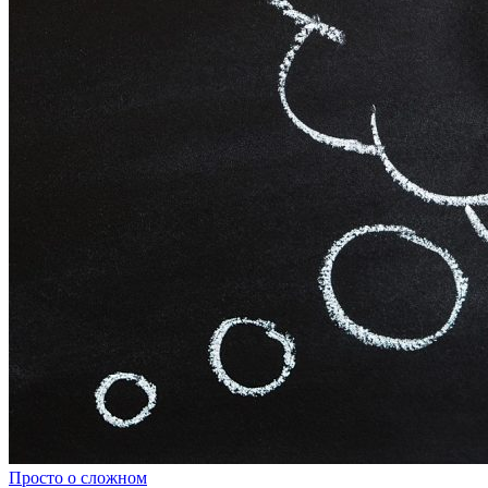
Просто о сложном