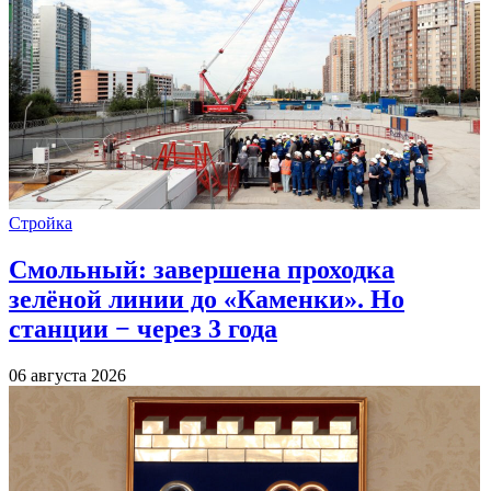
Стройка
Смольный: завершена проходка
зелёной линии до «Каменки». Но
станции − через 3 года
06 августа 2026