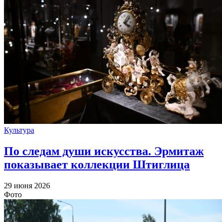
Культура
По следам души искусства. Эрмитаж
показывает коллекции Штиглица
29 июня 2026
Фото