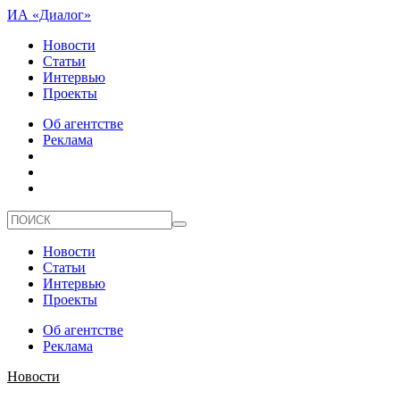
ИА «Диалог»
Новости
Статьи
Интервью
Проекты
Об агентстве
Реклама
Новости
Статьи
Интервью
Проекты
Об агентстве
Реклама
Новости