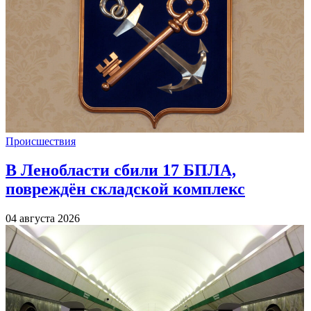
Происшествия
В Ленобласти сбили 17 БПЛА,
повреждён складской комплекс
04 августа 2026