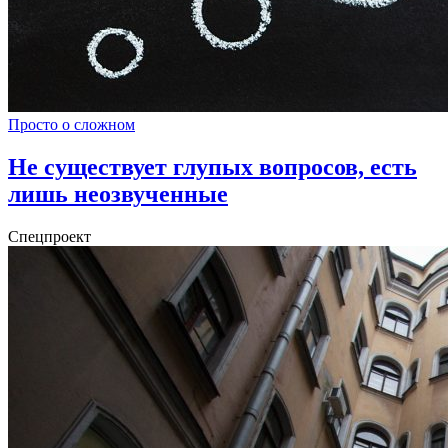
Просто о сложном
Не существует глупых вопросов, есть
лишь неозвученные
Спецпроект