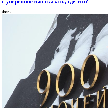
с уверенностью сказать, где это?
Фото