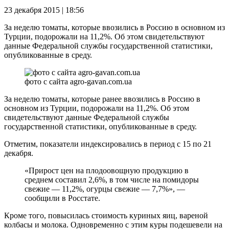
23 декабря 2015 | 18:56
За неделю томаты, которые ввозились в Россию в основном из
Турции, подорожали на 11,2%. Об этом свидетельствуют
данные Федеральной службы государственной статистики,
опубликованные в среду.
фото с сайта agro-gavan.com.ua
За неделю томаты, которые ранее ввозились в Россию в
основном из Турции, подорожали на 11,2%. Об этом
свидетельствуют данные Федеральной службы
государственной статистики, опубликованные в среду.
Отметим, показатели индексировались в период с 15 по 21
декабря.
«Прирост цен на плодоовощную продукцию в
среднем составил 2,6%, в том числе на помидоры
свежие — 11,2%, огурцы свежие — 7,7%», —
сообщили в Росстате.
Кроме того, повысилась стоимость куриных яиц, вареной
колбасы и молока. Одновременно с этим куры подешевели на