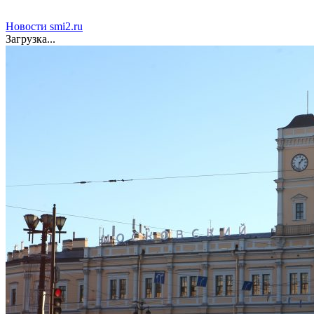
Новости smi2.ru
Загрузка...