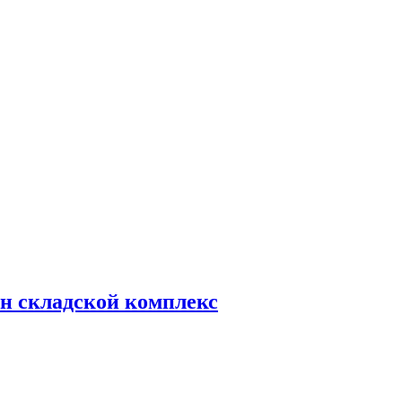
н складской комплекс