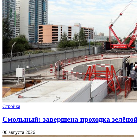
Стройка
Смольный: завершена проходка зелёной 
06 августа 2026