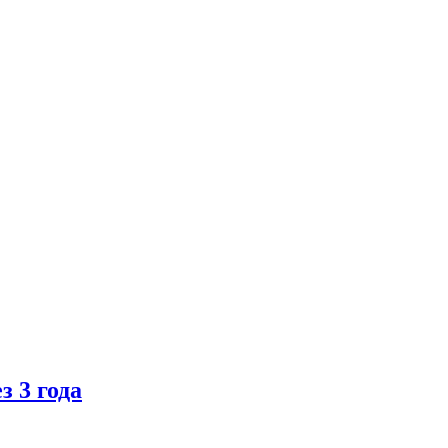
 3 года