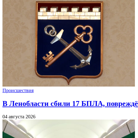
Происшествия
В Ленобласти сбили 17 БПЛА, повреждё
04 августа 2026