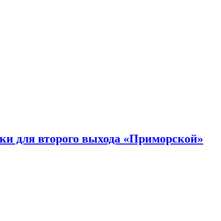
ки для второго выхода «Приморской»