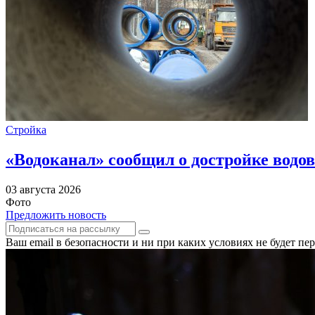
Стройка
«Водоканал» сообщил о достройке водов
03 августа 2026
Фото
Предложить новость
Ваш email в безопасности и ни при каких условиях не будет п