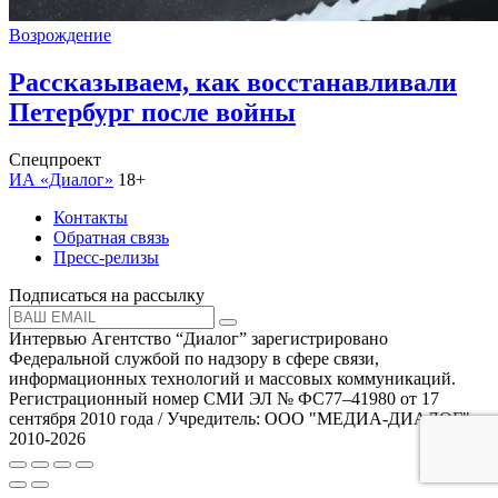
Возрождение
Рассказываем, как восстанавливали
Петербург после войны
Спецпроект
ИА «Диалог»
18+
Контакты
Обратная связь
Пресс-релизы
Подписаться на рассылку
Интервью Агентство “Диалог” зарегистрировано
Федеральной службой по надзору в сфере связи,
информационных технологий и массовых коммуникаций.
Регистрационный номер СМИ ЭЛ № ФС77–41980 от 17
сентября 2010 года / Учредитель: ООО "МЕДИА-ДИАЛОГ"
2010-2026