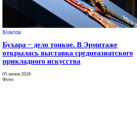
Культура
Бухара − дело тонкое. В Эрмитаже
открылась выставка среднеазиатского
прикладного искусства
05 июня 2026
Фото