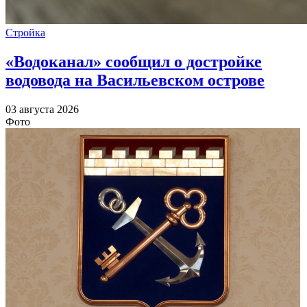
Стройка
«Водоканал» сообщил о достройке
водовода на Васильевском острове
03 августа 2026
Фото