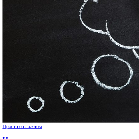
Просто о сложном