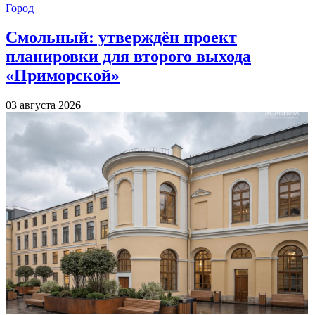
Город
Смольный: утверждён проект
планировки для второго выхода
«Приморской»
03 августа 2026