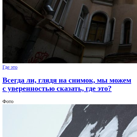
Где это
Всегда ли, глядя на снимок, мы можем
с уверенностью сказать, где это?
Фото