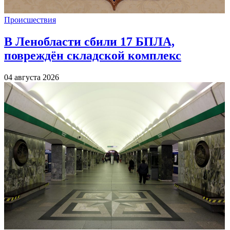
Происшествия
В Ленобласти сбили 17 БПЛА,
повреждён складской комплекс
04 августа 2026