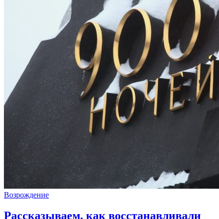
Возрождение
Рассказываем, как восстанавливали