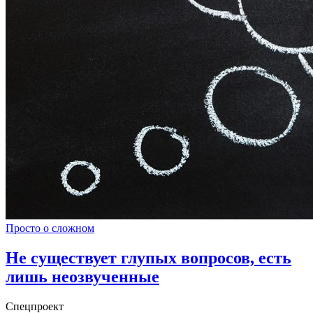
Просто о сложном
Не существует глупых вопросов, есть
лишь неозвученные
Спецпроект