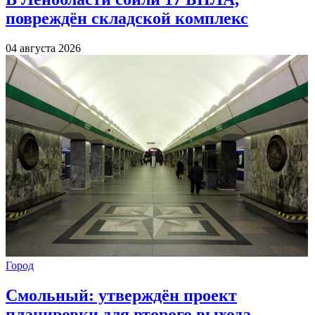
повреждён складской комплекс
04 августа 2026
Город
Смольный: утверждён проект
планировки для второго выхода