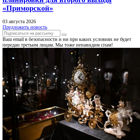
«Приморской»
03 августа 2026
Предложить новость
Ваш email в безопасности и ни при каких условиях не будет
передан третьим лицам. Мы тоже ненавидим спам!