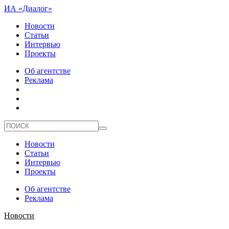
ИА «Диалог»
Новости
Статьи
Интервью
Проекты
Об агентстве
Реклама
Новости
Статьи
Интервью
Проекты
Об агентстве
Реклама
Новости