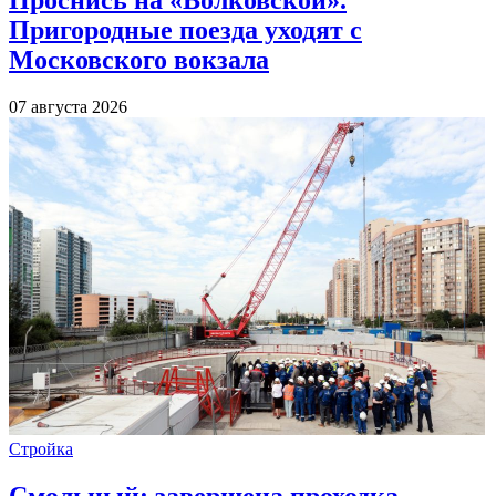
Пригородные поезда уходят с
Московского вокзала
07 августа 2026
Стройка
Смольный: завершена проходка